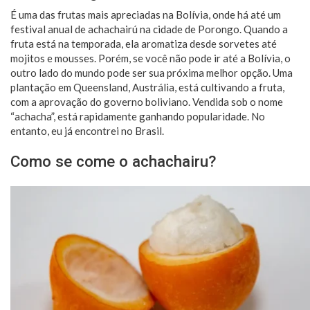
É uma das frutas mais apreciadas na Bolívia, onde há até um
festival anual de achachairú na cidade de Porongo. Quando a
fruta está na temporada, ela aromatiza desde sorvetes até
mojitos e mousses. Porém, se você não pode ir até a Bolívia, o
outro lado do mundo pode ser sua próxima melhor opção. Uma
plantação em Queensland, Austrália, está cultivando a fruta,
com a aprovação do governo boliviano. Vendida sob o nome
“achacha”, está rapidamente ganhando popularidade. No
entanto, eu já encontrei no Brasil.
Como se come o achachairu?