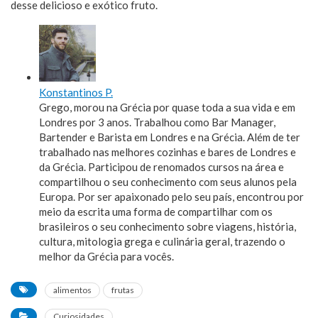
desse delicioso e exótico fruto.
Konstantinos P.
Grego, morou na Grécia por quase toda a sua vida e em
Londres por 3 anos. Trabalhou como Bar Manager,
Bartender e Barista em Londres e na Grécia. Além de ter
trabalhado nas melhores cozinhas e bares de Londres e
da Grécia. Participou de renomados cursos na área e
compartilhou o seu conhecimento com seus alunos pela
Europa. Por ser apaixonado pelo seu país, encontrou por
meio da escrita uma forma de compartilhar com os
brasileiros o seu conhecimento sobre viagens, história,
cultura, mitologia grega e culinária geral, trazendo o
melhor da Grécia para vocês.
alimentos
frutas
Curiosidades