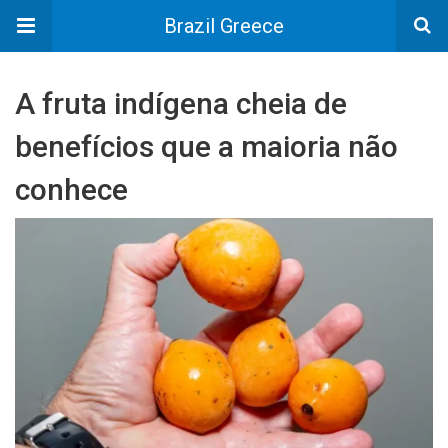
Brazil Greece
A fruta indígena cheia de
benefícios que a maioria não
conhece