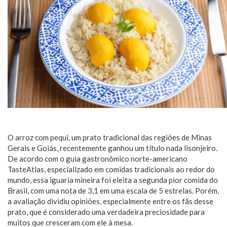
O arroz com pequi, um prato tradicional das regiões de Minas
Gerais e Goiás, recentemente ganhou um título nada lisonjeiro.
De acordo com o guia gastronômico norte-americano
TasteAtlas, especializado em comidas tradicionais ao redor do
mundo, essa iguaria mineira foi eleita a segunda pior comida do
Brasil, com uma nota de 3,1 em uma escala de 5 estrelas. Porém,
a avaliação dividiu opiniões, especialmente entre os fãs desse
prato, que é considerado uma verdadeira preciosidade para
muitos que cresceram com ele à mesa.