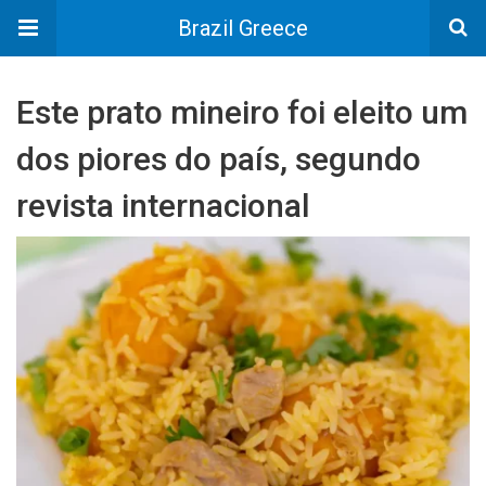
Brazil Greece
Este prato mineiro foi eleito um
dos piores do país, segundo
revista internacional