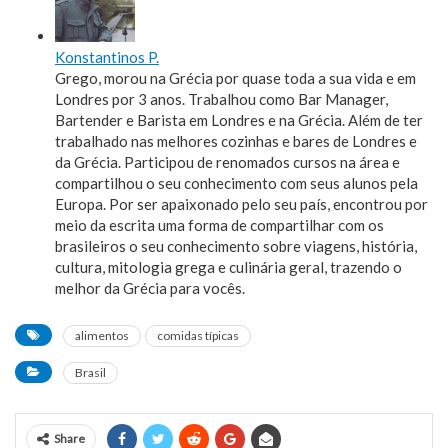
Konstantinos P.
Grego, morou na Grécia por quase toda a sua vida e em
Londres por 3 anos. Trabalhou como Bar Manager,
Bartender e Barista em Londres e na Grécia. Além de ter
trabalhado nas melhores cozinhas e bares de Londres e
da Grécia. Participou de renomados cursos na área e
compartilhou o seu conhecimento com seus alunos pela
Europa. Por ser apaixonado pelo seu país, encontrou por
meio da escrita uma forma de compartilhar com os
brasileiros o seu conhecimento sobre viagens, história,
cultura, mitologia grega e culinária geral, trazendo o
melhor da Grécia para vocês.
alimentos
comidas típicas
Brasil
Share