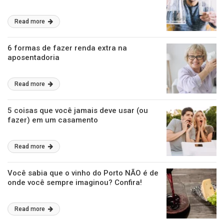
Read more
6 formas de fazer renda extra na
aposentadoria
Read more
5 coisas que você jamais deve usar (ou
fazer) em um casamento
Read more
Você sabia que o vinho do Porto NÃO é de
onde você sempre imaginou? Confira!
Read more