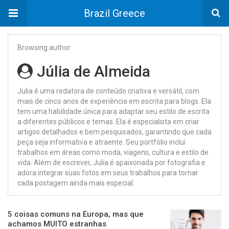
Brazil Greece
Browsing author
Júlia de Almeida
Julia é uma redatora de conteúdo criativa e versátil, com
mais de cinco anos de experiência em escrita para blogs. Ela
tem uma habilidade única para adaptar seu estilo de escrita
a diferentes públicos e temas. Ela é especialista em criar
artigos detalhados e bem pesquisados, garantindo que cada
peça seja informativa e atraente. Seu portfólio inclui
trabalhos em áreas como moda, viagens, cultura e estilo de
vida. Além de escrever, Julia é apaixonada por fotografia e
adora integrar suas fotos em seus trabalhos para tornar
cada postagem ainda mais especial.
5 coisas comuns na Europa, mas que
achamos MUITO estranhas