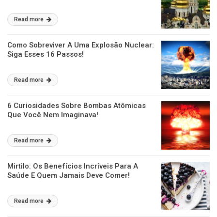
Read more
Como Sobreviver A Uma Explosão Nuclear:
Siga Esses 16 Passos!
Read more
6 Curiosidades Sobre Bombas Atômicas
Que Você Nem Imaginava!
Read more
Mirtilo: Os Benefícios Incríveis Para A
Saúde E Quem Jamais Deve Comer!
Read more