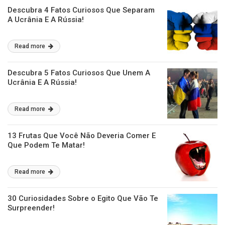
Descubra 4 Fatos Curiosos Que Separam
A Ucrânia E A Rússia!
Read more
Descubra 5 Fatos Curiosos Que Unem A
Ucrânia E A Rússia!
Read more
13 Frutas Que Você Não Deveria Comer E
Que Podem Te Matar!
Read more
30 Curiosidades Sobre o Egito Que Vão Te
Surpreender!