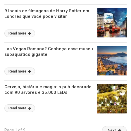
9 locais de filmagens de Harry Potter em
Londres que você pode visitar
Read more
Las Vegas Romana? Conheça esse museu
subaquático gigante
Read more
Cerveja, história e magia: o pub decorado
com 90 árvores e 35.000 LEDs
Read more
Page 1 of 9
Next