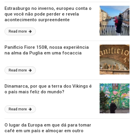
Estrasburgo no inverno, europeu conta o
que você não pode perder e revela
acontecimento surpreendente
Read more
Panificio Fiore 1508, nossa experiência
na alma da Puglia em uma focaccia
Read more
Dinamarca, por que a terra dos Vikings é
o país mais feliz do mundo?
Read more
O lugar da Europa em que dá para tomar
café em um país e almoçar em outro