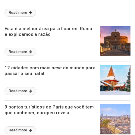
Read more
Esta é a melhor área para ficar em Roma
e explicamos a razão
Read more
12 cidades com mais neve do mundo para
passar o seu natal
Read more
9 pontos turísticos de Paris que você tem
que conhecer, europeu revela
Read more