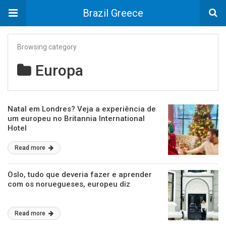
Brazil Greece
Browsing category
Europa
Natal em Londres? Veja a experiência de
um europeu no Britannia International
Hotel
Read more
Oslo, tudo que deveria fazer e aprender
com os noruegueses, europeu diz
Read more