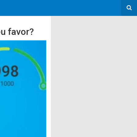
u favor?