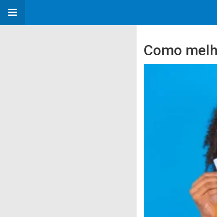
Como melho