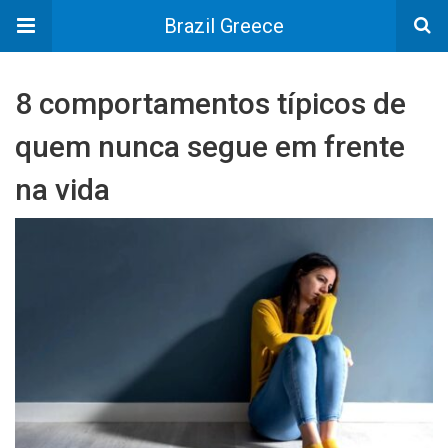
Brazil Greece
8 comportamentos típicos de
quem nunca segue em frente
na vida