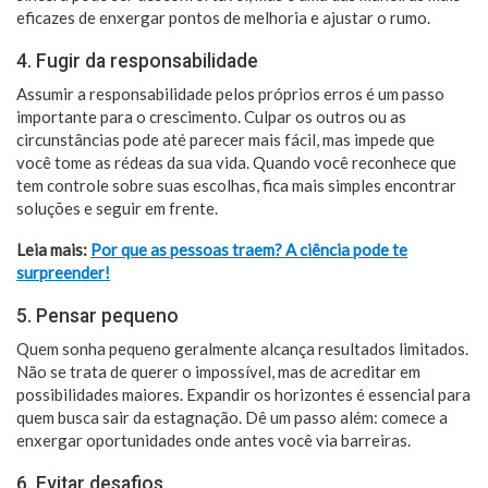
eficazes de enxergar pontos de melhoria e ajustar o rumo.
4. Fugir da responsabilidade
Assumir a responsabilidade pelos próprios erros é um passo
importante para o crescimento. Culpar os outros ou as
circunstâncias pode até parecer mais fácil, mas impede que
você tome as rédeas da sua vida. Quando você reconhece que
tem controle sobre suas escolhas, fica mais simples encontrar
soluções e seguir em frente.
Leia mais:
Por que as pessoas traem? A ciência pode te
surpreender!
5. Pensar pequeno
Quem sonha pequeno geralmente alcança resultados limitados.
Não se trata de querer o impossível, mas de acreditar em
possibilidades maiores. Expandir os horizontes é essencial para
quem busca sair da estagnação. Dê um passo além: comece a
enxergar oportunidades onde antes você via barreiras.
6. Evitar desafios