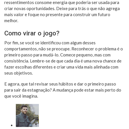
ressentimentos consome energia que poderia ser usada para
criar novas oportunidades. Deixe para trás o que não agrega
mais valor e foque no presente para construir um futuro
melhor.
Como virar o jogo?
Por fim, se você se identificou com algum desses
comportamentos, não se preocupe. Reconhecer o problema é o
primeiro passo para mudá-lo. Comece pequeno, mas com
consistência. Lembre-se de que cada dia é uma nova chance de
fazer escolhas diferentes e criar uma vida mais alinhada com
seus objetivos.
E agora, que tal revisar seus hábitos e dar o primeiro passo
para sair da estagnação? A mudança pode estar mais perto do
que você imagina.