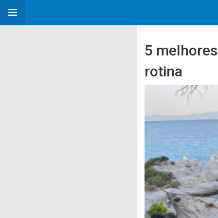
5 melhores 
rotina