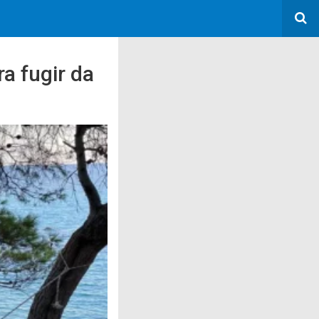
a fugir da