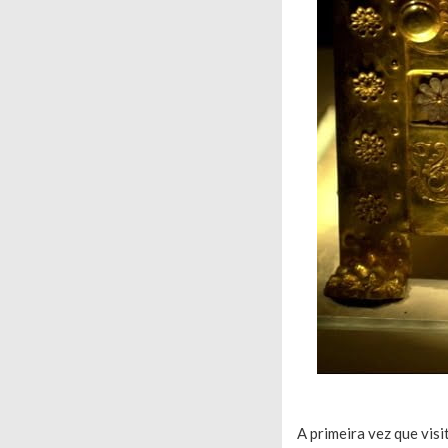
A primeira vez que vis