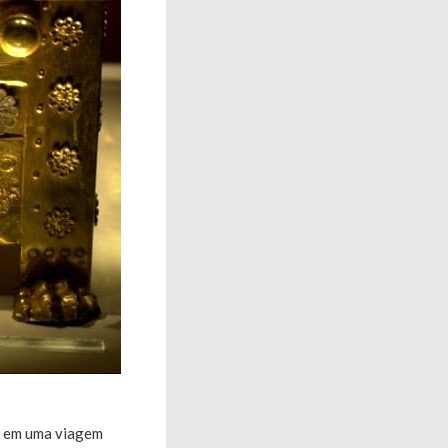
al em uma viagem