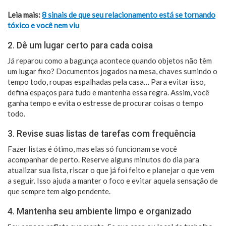
Leia mais:
8 sinais de que seu relacionamento está se tornando
tóxico e você nem viu
2. Dê um lugar certo para cada coisa
Já reparou como a bagunça acontece quando objetos não têm
um lugar fixo? Documentos jogados na mesa, chaves sumindo o
tempo todo, roupas espalhadas pela casa… Para evitar isso,
defina espaços para tudo e mantenha essa regra. Assim, você
ganha tempo e evita o estresse de procurar coisas o tempo
todo.
3. Revise suas listas de tarefas com frequência
Fazer listas é ótimo, mas elas só funcionam se você
acompanhar de perto. Reserve alguns minutos do dia para
atualizar sua lista, riscar o que já foi feito e planejar o que vem
a seguir. Isso ajuda a manter o foco e evitar aquela sensação de
que sempre tem algo pendente.
4. Mantenha seu ambiente limpo e organizado