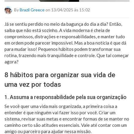
By
Brazil Greece
on 13/04/2025 às 15:02
Já se sentiu perdido no meio da bagunça do dia a dia? Então,
saiba que não está sozinho. A vida moderna é cheia de
compromissos, distrações e responsabilidades, e manter tudo
em ordem pode parecer impossível. Mas a boa notícia é que dá
para mudar isso! Pequenos hábitos podem transformar sua
rotina, trazendo mais tranquilidade e controle. Que tal começar
agora?
8 hábitos para organizar sua vida de
uma vez por todas
1. Assuma a responsabilidade pela sua organização
Se você quer uma vida mais organizada, a primeira coisa a
entender é que ninguém vai fazer isso por você. Criar um
sistema, revisar suas metas e encontrar formas de se manter no
caminho certo são atitudes essenciais. Vale até contar com um
amigo ou parceiro para ajudar nessa missão.