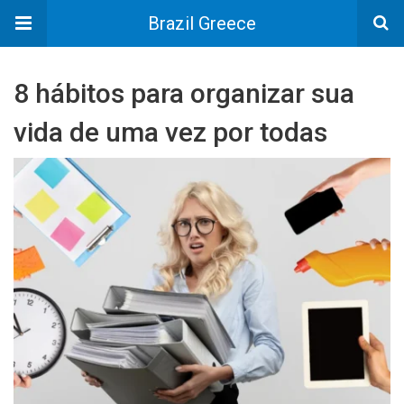
Brazil Greece
8 hábitos para organizar sua
vida de uma vez por todas