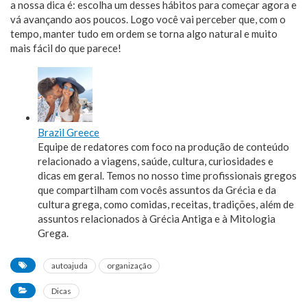
a nossa dica é: escolha um desses hábitos para começar agora e
vá avançando aos poucos. Logo você vai perceber que, com o
tempo, manter tudo em ordem se torna algo natural e muito
mais fácil do que parece!
Brazil Greece
Equipe de redatores com foco na produção de conteúdo
relacionado a viagens, saúde, cultura, curiosidades e
dicas em geral. Temos no nosso time profissionais gregos
que compartilham com vocês assuntos da Grécia e da
cultura grega, como comidas, receitas, tradições, além de
assuntos relacionados à Grécia Antiga e à Mitologia
Grega.
autoajuda
organização
Dicas