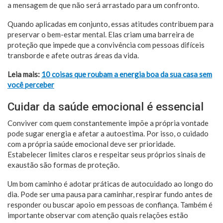
a mensagem de que não será arrastado para um confronto.
Quando aplicadas em conjunto, essas atitudes contribuem para
preservar o bem-estar mental. Elas criam uma barreira de
proteção que impede que a convivência com pessoas difíceis
transborde e afete outras áreas da vida.
Leia mais:
10 coisas que roubam a energia boa da sua casa sem
você perceber
Cuidar da saúde emocional é essencial
Conviver com quem constantemente impõe a própria vontade
pode sugar energia e afetar a autoestima. Por isso, o cuidado
com a própria saúde emocional deve ser prioridade.
Estabelecer limites claros e respeitar seus próprios sinais de
exaustão são formas de proteção.
Um bom caminho é adotar práticas de autocuidado ao longo do
dia. Pode ser uma pausa para caminhar, respirar fundo antes de
responder ou buscar apoio em pessoas de confiança. Também é
importante observar com atenção quais relações estão