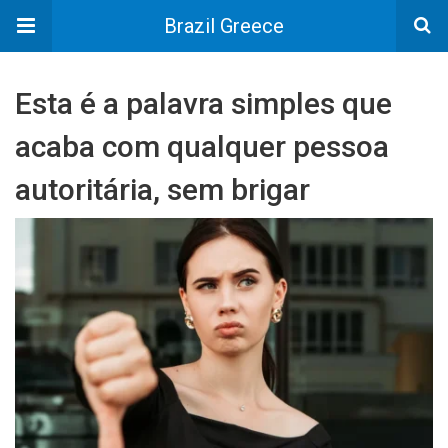
Brazil Greece
Esta é a palavra simples que
acaba com qualquer pessoa
autoritária, sem brigar