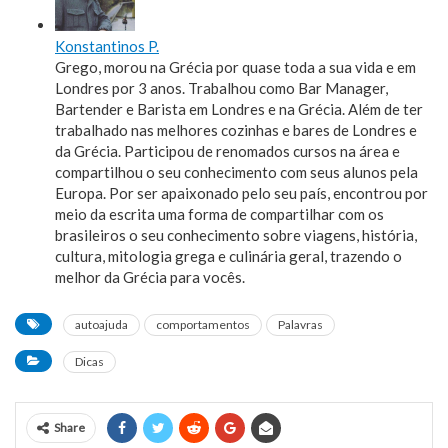
Konstantinos P.
Grego, morou na Grécia por quase toda a sua vida e em
Londres por 3 anos. Trabalhou como Bar Manager,
Bartender e Barista em Londres e na Grécia. Além de ter
trabalhado nas melhores cozinhas e bares de Londres e
da Grécia. Participou de renomados cursos na área e
compartilhou o seu conhecimento com seus alunos pela
Europa. Por ser apaixonado pelo seu país, encontrou por
meio da escrita uma forma de compartilhar com os
brasileiros o seu conhecimento sobre viagens, história,
cultura, mitologia grega e culinária geral, trazendo o
melhor da Grécia para vocês.
autoajuda
comportamentos
Palavras
Dicas
Share