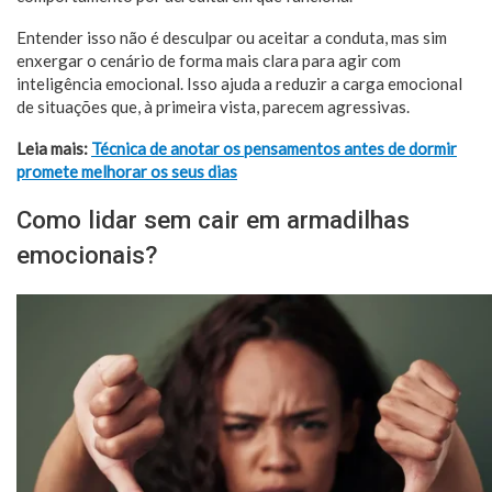
Entender isso não é desculpar ou aceitar a conduta, mas sim
enxergar o cenário de forma mais clara para agir com
inteligência emocional. Isso ajuda a reduzir a carga emocional
de situações que, à primeira vista, parecem agressivas.
Leia mais:
Técnica de anotar os pensamentos antes de dormir
promete melhorar os seus dias
Como lidar sem cair em armadilhas
emocionais?