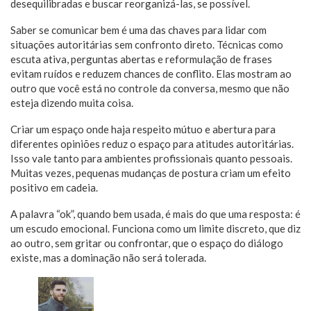
desequilibradas e buscar reorganizá-las, se possível.
Saber se comunicar bem é uma das chaves para lidar com
situações autoritárias sem confronto direto. Técnicas como
escuta ativa, perguntas abertas e reformulação de frases
evitam ruídos e reduzem chances de conflito. Elas mostram ao
outro que você está no controle da conversa, mesmo que não
esteja dizendo muita coisa.
Criar um espaço onde haja respeito mútuo e abertura para
diferentes opiniões reduz o espaço para atitudes autoritárias.
Isso vale tanto para ambientes profissionais quanto pessoais.
Muitas vezes, pequenas mudanças de postura criam um efeito
positivo em cadeia.
A palavra “ok”, quando bem usada, é mais do que uma resposta: é
um escudo emocional. Funciona como um limite discreto, que diz
ao outro, sem gritar ou confrontar, que o espaço do diálogo
existe, mas a dominação não será tolerada.