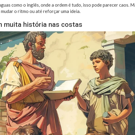
guas como o inglês, onde a ordem é tudo, isso pode parecer caos. M
 mudar o ritmo ou até reforçar uma ideia.
 muita história nas costas