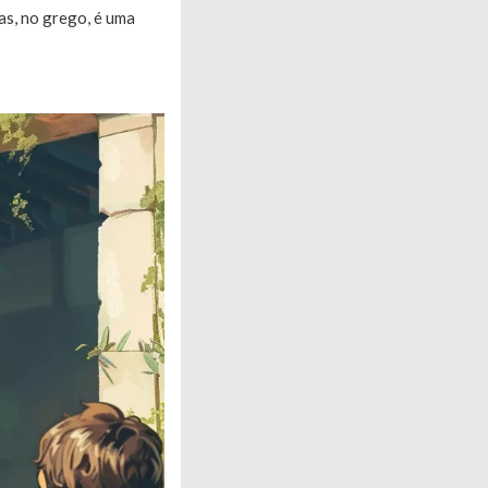
as, no grego, é uma