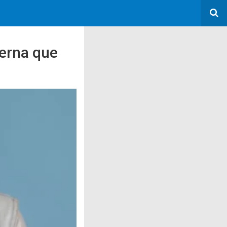
derna que