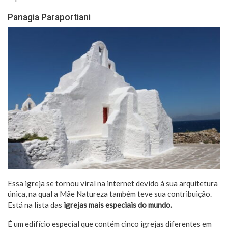
Panagia Paraportiani
Essa igreja se tornou viral na internet devido à sua arquitetura
única, na qual a Mãe Natureza também teve sua contribuição.
Está na lista das
igrejas mais especiais do mundo.
É um edifício especial que contém cinco igrejas diferentes em