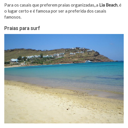
Para os casais que preferem praias organizadas
,
a
Lia Beach
, é
o lugar certo e é famosa por ser a preferida dos casais
famosos.
Praias para surf