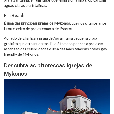
águas claras e cristalinas.
Elia Beach
É uma das principais praias de Mykonos,
que nos últimos anos
tirou o cetro de praias como a de Psarrou.
Ao lado de Elia fica a praia de Agrari, uma pequena praia
gratuita que atrai nudistas. Elia é famosa por ser a praia em
ascensão das celebridades e uma das mais famosas praias gay
friendly de Mykonos.
Descubra as pitorescas igrejas de
Mykonos