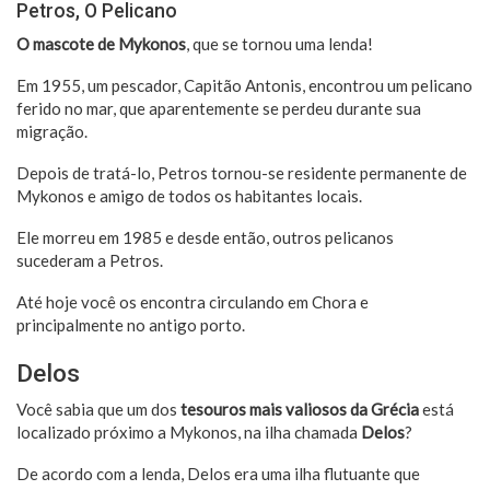
Petros, O Pelicano
O mascote de Mykonos
, que se tornou uma lenda!
Em 1955, um pescador, Capitão Antonis, encontrou um pelicano
ferido no mar, que aparentemente se perdeu durante sua
migração.
Depois de tratá-lo, Petros tornou-se residente permanente de
Mykonos e amigo de todos os habitantes locais.
Ele morreu em 1985 e desde então, outros pelicanos
sucederam a Petros.
Até hoje você os encontra circulando em Chora e
principalmente no antigo porto.
Delos
Você sabia que um dos
tesouros mais valiosos da Grécia
está
localizado próximo a Mykonos, na ilha chamada
Delos
?
De acordo com a lenda, Delos era uma ilha flutuante que