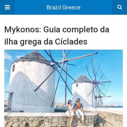
Brazil Greece
Mykonos: Guia completo da
ilha grega da Cíclades