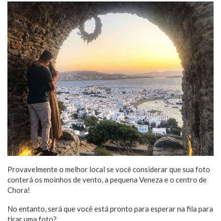
Provavelmente o melhor local se você considerar que sua foto
conterá os moinhos de vento, a pequena Veneza e o centro de
Chora!
No entanto, será que você está pronto para esperar na fila para
tirar uma foto?