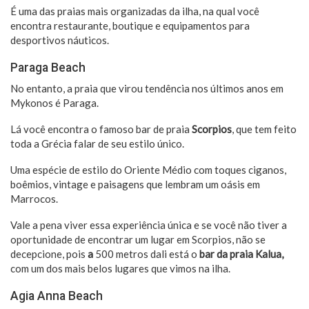
É uma das praias mais organizadas da ilha, na qual você
encontra restaurante, boutique e equipamentos para
desportivos náuticos.
Paraga Beach
No entanto, a praia que virou tendência nos últimos anos em
Mykonos é Paraga.
Lá você encontra o famoso bar de praia
Scorpios
, que tem feito
toda a Grécia falar de seu estilo único.
Uma espécie de estilo do Oriente Médio com toques ciganos,
boêmios, vintage e paisagens que lembram um oásis em
Marrocos.
Vale a pena viver essa experiência única e se você não tiver a
oportunidade de encontrar um lugar em Scorpios, não se
decepcione, pois
a
500 metros dali está o
bar da praia Kalua,
com um dos mais belos lugares que vimos na ilha.
Agia Anna Beach