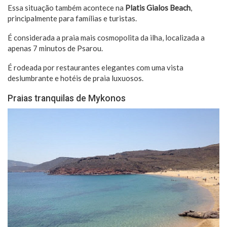
Essa situação também acontece na
Platis Gialos Beach
,
principalmente para famílias e turistas.
É considerada a praia mais cosmopolita da ilha, localizada a
apenas 7 minutos de Psarou.
É rodeada por restaurantes elegantes com uma vista
deslumbrante e hotéis de praia luxuosos.
Praias tranquilas de Mykonos