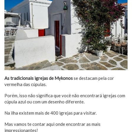
As tradicionais igrejas de Mykonos
se destacam pela cor
vermelha das cúpulas.
Porém, isso não significa que você não encontrará igrejas com
cúpula azul ou com um desenho diferente.
Na ilha existem mais de 400 igrejas para visitar.
Mas vamos te contar aqui onde encontrar as mais
impressionantes!