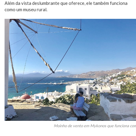
Além da vista deslumbrante que oferece, ele também funciona
como um museu rural.
Moinho de vento em Mykonos que funciona com