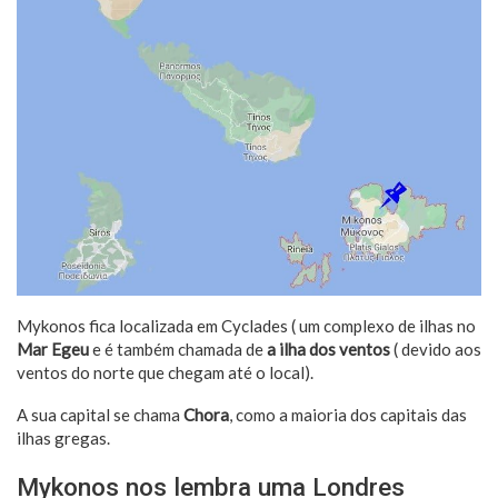
Mykonos fica localizada em Cyclades ( um complexo de ilhas no
Mar Egeu
e é também chamada de
a ilha dos ventos
( devido aos
ventos do norte que chegam até o local).
A sua capital se chama
Chora
, como a maioria dos capitais das
ilhas gregas.
Mykonos nos lembra uma Londres