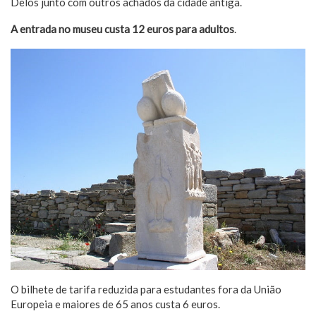
Delos junto com outros achados da cidade antiga.
A entrada no museu custa 12 euros para adultos
.
O bilhete de tarifa reduzida para estudantes fora da União
Europeia e maiores de 65 anos custa 6 euros.