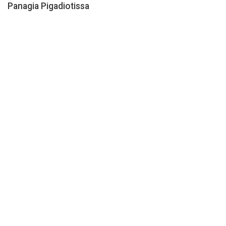
Panagia Pigadiotissa