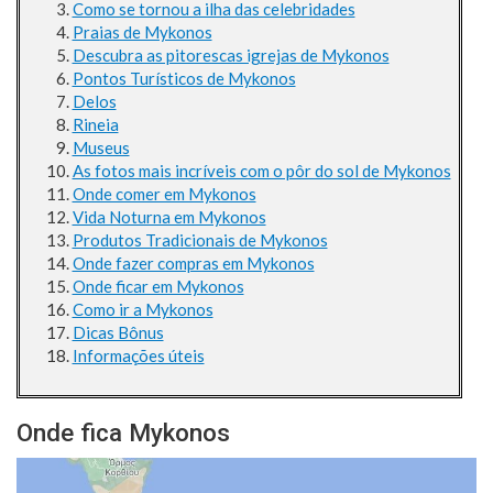
Como se tornou a ilha das celebridades
Praias de Mykonos
Descubra as pitorescas igrejas de Mykonos
Pontos Turísticos de Mykonos
Delos
Rineia
Museus
As fotos mais incríveis com o pôr do sol de Mykonos
Onde comer em Mykonos
Vida Noturna em Mykonos
Produtos Tradicionais de Mykonos
Onde fazer compras em Mykonos
Onde ficar em Mykonos
Como ir a Mykonos
Dicas Bônus
Informações úteis
Onde fica Mykonos