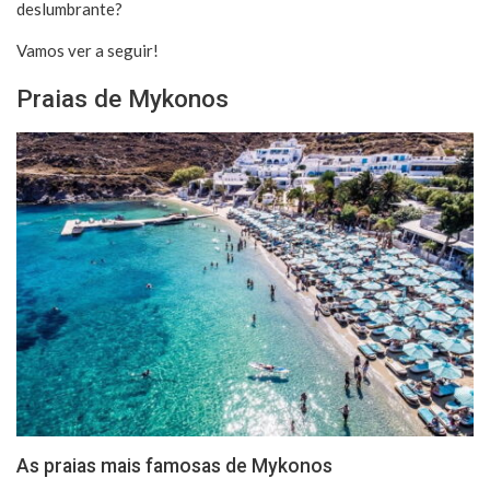
deslumbrante?
Vamos ver a seguir!
Praias de Mykonos
As praias mais famosas de Mykonos