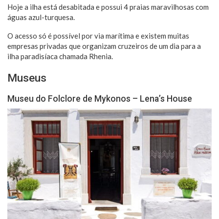
Hoje a ilha está desabitada e possui 4 praias maravilhosas com
águas azul-turquesa.
O acesso só é possível por via marítima e existem muitas
empresas privadas que organizam cruzeiros de um dia para a
ilha paradisíaca chamada Rhenia.
Museus
Museu do Folclore de Mykonos – Lena’s House