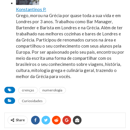
Konstantinos P.
Grego, morou na Grécia por quase toda a sua vida e em
Londres por 3 anos. Trabalhou como Bar Manager,
Bartender e Barista em Londres e na Grécia. Além de ter
trabalhado nas melhores cozinhas e bares de Londres e
da Grécia. Participou de renomados cursos na área e
compartilhou o seu conhecimento com seus alunos pela
Europa. Por ser apaixonado pelo seu país, encontrou por
meio da escrita uma forma de compartilhar com os
brasileiros o seu conhecimento sobre viagens, história,
cultura, mitologia grega e culinária geral, trazendo o
melhor da Grécia para vocês.
crenças
numerologia
Curiosidades
Share