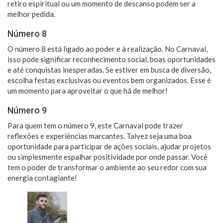
retiro espiritual ou um momento de descanso podem ser a
melhor pedida.
Número 8
O número 8 está ligado ao poder e à realização. No Carnaval,
isso pode significar reconhecimento social, boas oportunidades
e até conquistas inesperadas. Se estiver em busca de diversão,
escolha festas exclusivas ou eventos bem organizados. Esse é
um momento para aproveitar o que há de melhor!
Número 9
Para quem tem o número 9, este Carnaval pode trazer
reflexões e experiências marcantes. Talvez seja uma boa
oportunidade para participar de ações sociais, ajudar projetos
ou simplesmente espalhar positividade por onde passar. Você
tem o poder de transformar o ambiente ao seu redor com sua
energia contagiante!