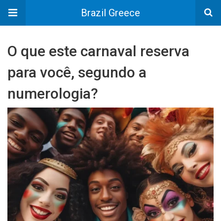
Brazil Greece
O que este carnaval reserva
para você, segundo a
numerologia?