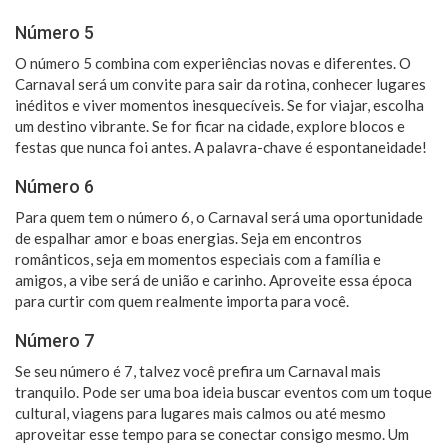
Número 5
O número 5 combina com experiências novas e diferentes. O
Carnaval será um convite para sair da rotina, conhecer lugares
inéditos e viver momentos inesquecíveis. Se for viajar, escolha
um destino vibrante. Se for ficar na cidade, explore blocos e
festas que nunca foi antes. A palavra-chave é espontaneidade!
Número 6
Para quem tem o número 6, o Carnaval será uma oportunidade
de espalhar amor e boas energias. Seja em encontros
românticos, seja em momentos especiais com a família e
amigos, a vibe será de união e carinho. Aproveite essa época
para curtir com quem realmente importa para você.
Número 7
Se seu número é 7, talvez você prefira um Carnaval mais
tranquilo. Pode ser uma boa ideia buscar eventos com um toque
cultural, viagens para lugares mais calmos ou até mesmo
aproveitar esse tempo para se conectar consigo mesmo. Um