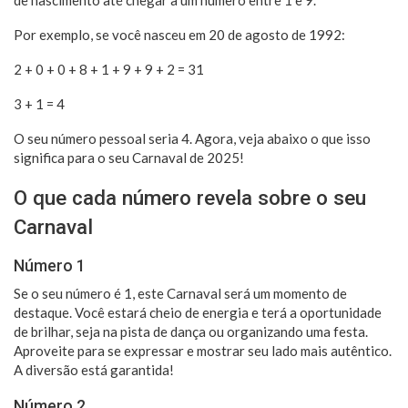
Por exemplo, se você nasceu em 20 de agosto de 1992:
2 + 0 + 0 + 8 + 1 + 9 + 9 + 2 = 31
3 + 1 = 4
O seu número pessoal seria 4. Agora, veja abaixo o que isso
significa para o seu Carnaval de 2025!
O que cada número revela sobre o seu
Carnaval
Número 1
Se o seu número é 1, este Carnaval será um momento de
destaque. Você estará cheio de energia e terá a oportunidade
de brilhar, seja na pista de dança ou organizando uma festa.
Aproveite para se expressar e mostrar seu lado mais autêntico.
A diversão está garantida!
Número 2