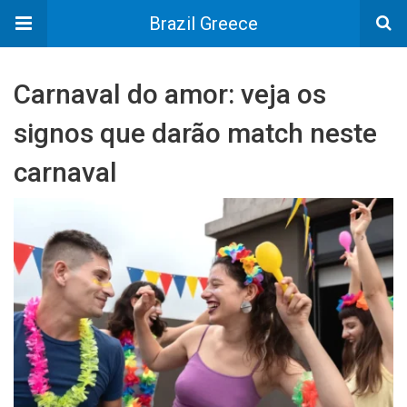
Brazil Greece
Carnaval do amor: veja os
signos que darão match neste
carnaval