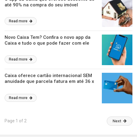
até 90% na compra do seu imóvel
Read more
Novo Caixa Tem? Confira o novo app da
Caixa e tudo o que pode fazer com ele
Read more
Caixa oferece cartão internacional SEM
anuidade que parcela fatura em até 36 x
Read more
Page 1 of 2
Next