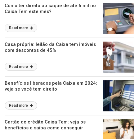
Como ter direito ao saque de até 6 mil no
Caixa Tem este mês?
Read more
Casa própria: leilão da Caixa tem imóveis
com descontos de 45%
Read more
Benefícios liberados pela Caixa em 2024:
veja se você tem direito
Read more
Cartão de crédito Caixa Tem: veja os
benefícios e saiba como conseguir