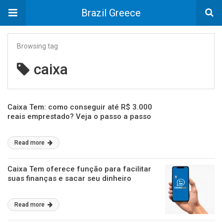
Brazil Greece
Browsing tag
caixa
Caixa Tem: como conseguir até R$ 3.000
reais emprestado? Veja o passo a passo
Read more
Caixa Tem oferece função para facilitar
suas finanças e sacar seu dinheiro
Read more