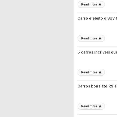
Read more
Carro é eleito o SUV 
Read more
5 carros incríveis q
Read more
Carros bons até R$ 
Read more