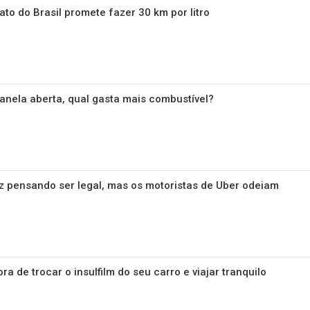
ato do Brasil promete fazer 30 km por litro
anela aberta, qual gasta mais combustível?
z pensando ser legal, mas os motoristas de Uber odeiam
ora de trocar o insulfilm do seu carro e viajar tranquilo