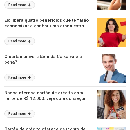
Read more
Elo libera quatro benefícios que te farão
economizar e ganhar uma grana extra
Read more
O cartão universitário da Caixa vale a
pena?
Read more
Banco oferece cartão de crédito com
limite de R$ 12.000: veja com conseguir
Read more
Cartão de crédito oferece desconto de