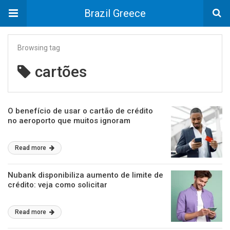
Brazil Greece
Browsing tag
cartões
O benefício de usar o cartão de crédito
no aeroporto que muitos ignoram
Read more
Nubank disponibiliza aumento de limite de
crédito: veja como solicitar
Read more