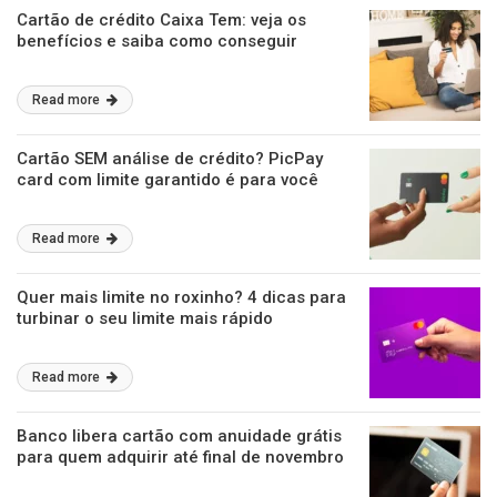
Cartão de crédito Caixa Tem: veja os
benefícios e saiba como conseguir
Read more
Cartão SEM análise de crédito? PicPay
card com limite garantido é para você
Read more
Quer mais limite no roxinho? 4 dicas para
turbinar o seu limite mais rápido
Read more
Banco libera cartão com anuidade grátis
para quem adquirir até final de novembro