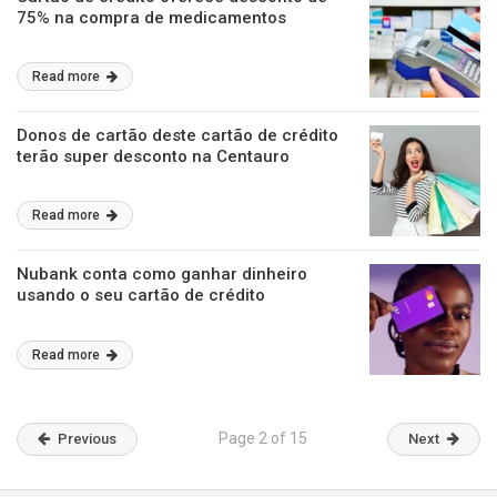
75% na compra de medicamentos
Read more
Donos de cartão deste cartão de crédito
terão super desconto na Centauro
Read more
Nubank conta como ganhar dinheiro
usando o seu cartão de crédito
Read more
Page 2 of 15
Previous
Next