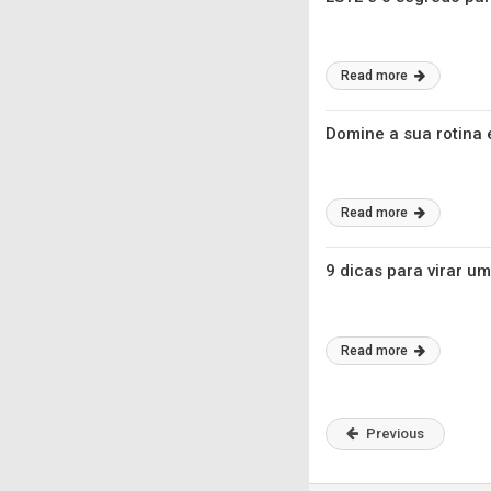
Read more
Domine a sua rotina 
Read more
9 dicas para virar 
Read more
Previous