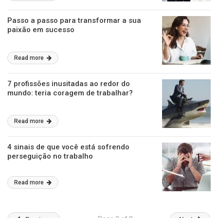
Passo a passo para transformar a sua
paixão em sucesso
Read more
7 profissões inusitadas ao redor do
mundo: teria coragem de trabalhar?
Read more
4 sinais de que você está sofrendo
perseguição no trabalho
Read more