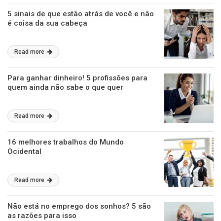
5 sinais de que estão atrás de você e não
é coisa da sua cabeça
Read more
Para ganhar dinheiro! 5 profissões para
quem ainda não sabe o que quer
Read more
16 melhores trabalhos do Mundo
Ocidental
Read more
Não está no emprego dos sonhos? 5 são
as razões para isso