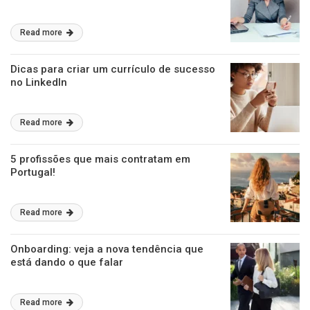
Read more
Dicas para criar um currículo de sucesso
no LinkedIn
Read more
5 profissões que mais contratam em
Portugal!
Read more
Onboarding: veja a nova tendência que
está dando o que falar
Read more