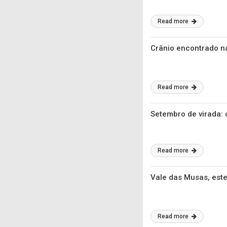
Read more
Crânio encontrado n
Read more
Setembro de virada: 
Read more
Vale das Musas, este
Read more