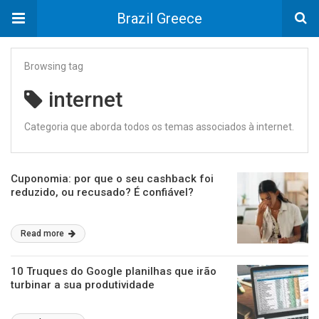
Brazil Greece
Browsing tag
internet
Categoria que aborda todos os temas associados à internet.
Cuponomia: por que o seu cashback foi
reduzido, ou recusado? É confiável?
Read more
10 Truques do Google planilhas que irão
turbinar a sua produtividade