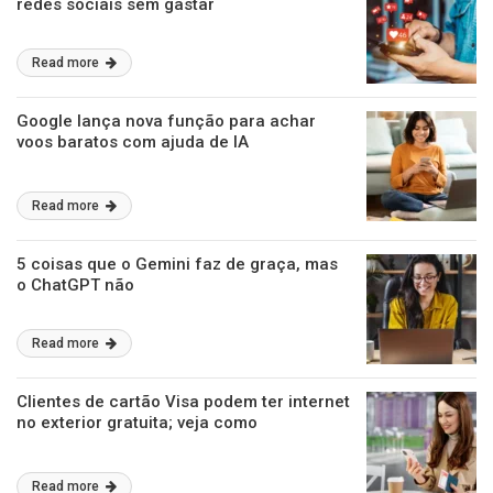
redes sociais sem gastar
Read more
Google lança nova função para achar
voos baratos com ajuda de IA
Read more
5 coisas que o Gemini faz de graça, mas
o ChatGPT não
Read more
Clientes de cartão Visa podem ter internet
no exterior gratuita; veja como
Read more