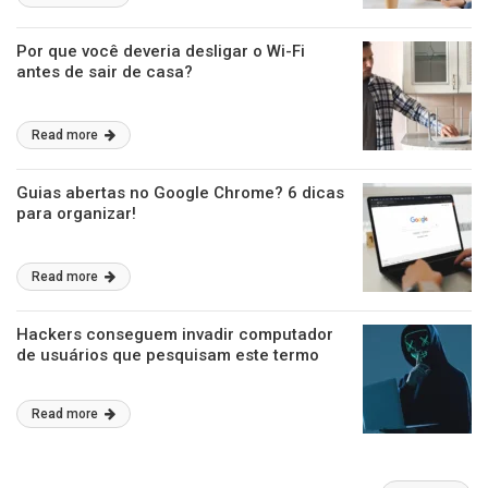
Por que você deveria desligar o Wi-Fi
antes de sair de casa?
Read more
Guias abertas no Google Chrome? 6 dicas
para organizar!
Read more
Hackers conseguem invadir computador
de usuários que pesquisam este termo
Read more