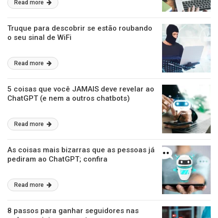
Read more
Truque para descobrir se estão roubando
o seu sinal de WiFi
Read more
5 coisas que você JAMAIS deve revelar ao
ChatGPT (e nem a outros chatbots)
Read more
As coisas mais bizarras que as pessoas já
pediram ao ChatGPT; confira
Read more
8 passos para ganhar seguidores nas