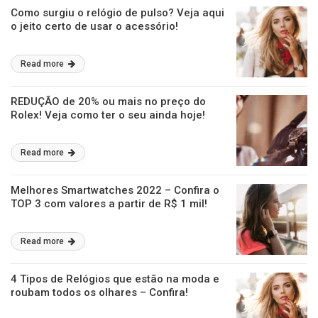
Como surgiu o relógio de pulso? Veja aqui
o jeito certo de usar o acessório!
Read more
REDUÇÃO de 20% ou mais no preço do
Rolex! Veja como ter o seu ainda hoje!
Read more
Melhores Smartwatches 2022 – Confira o
TOP 3 com valores a partir de R$ 1 mil!
Read more
4 Tipos de Relógios que estão na moda e
roubam todos os olhares – Confira!