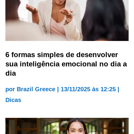
6 formas simples de desenvolver
sua inteligência emocional no dia a
dia
por
Brazil Greece
|
13/11/2025 às 12:25
|
Dicas