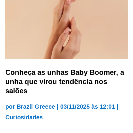
Conheça as unhas Baby Boomer, a
unha que virou tendência nos
salões
por
Brazil Greece
|
03/11/2025 às 12:01
|
Curiosidades