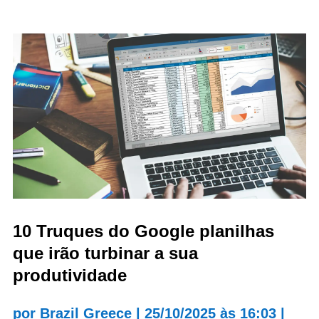
10 Truques do Google planilhas
que irão turbinar a sua
produtividade
por
Brazil Greece
|
25/10/2025 às 16:03
|