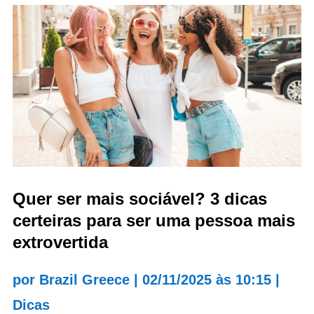
Quer ser mais sociável? 3 dicas
certeiras para ser uma pessoa mais
extrovertida
por
Brazil Greece
|
02/11/2025 às 10:15
|
Dicas