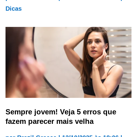
Dicas
Sempre jovem! Veja 5 erros que
fazem parecer mais velha