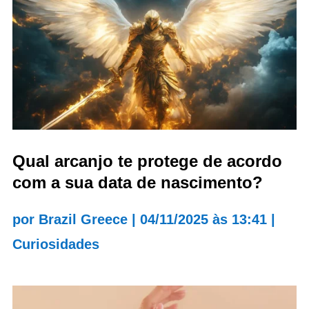
Qual arcanjo te protege de acordo
com a sua data de nascimento?
por
Brazil Greece
|
04/11/2025 às 13:41
|
Curiosidades