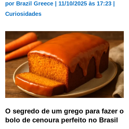
por
Brazil Greece
|
11/10/2025 às 17:23
|
Curiosidades
O segredo de um grego para fazer o
bolo de cenoura perfeito no Brasil