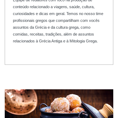
conteúdo relacionado a viagens, saúde, cultura,
curiosidades e dicas em geral. Temos no nosso time
profissionais gregos que compartilham com vocês
assuntos da Grécia e da cultura grega, como
comidas, receitas, tradições, além de assuntos
relacionados à Grécia Antiga e à Mitologia Grega.