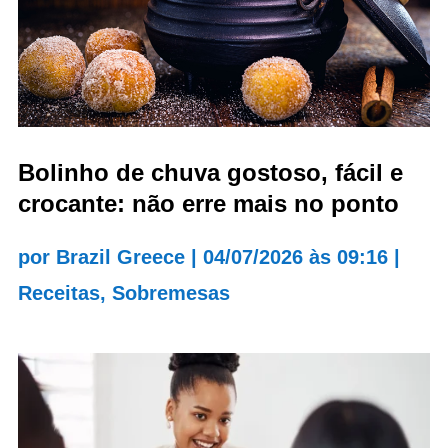
Bolinho de chuva gostoso, fácil e
crocante: não erre mais no ponto
por
Brazil Greece
|
04/07/2026 às 09:16
|
Receitas
,
Sobremesas