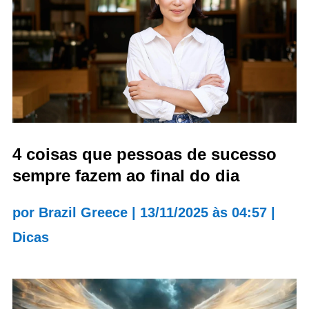
4 coisas que pessoas de sucesso
sempre fazem ao final do dia
por
Brazil Greece
|
13/11/2025 às 04:57
|
Dicas