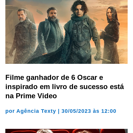
Filme ganhador de 6 Oscar e
inspirado em livro de sucesso está
na Prime Video
por
Agência Texty
|
30/05/2023 às 12:00