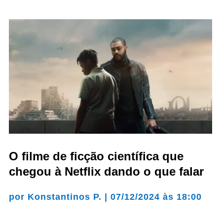
O filme de ficção científica que
chegou à Netflix dando o que falar
por
Konstantinos P.
|
07/12/2024 às 18:00