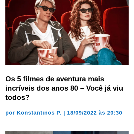
Os 5 filmes de aventura mais
incríveis dos anos 80 – Você já viu
todos?
por
Konstantinos P.
|
18/09/2022 às 20:30