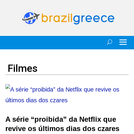
Filmes
A série “proibida” da Netflix que
revive os últimos dias dos czares