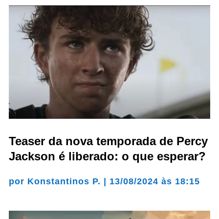
Teaser da nova temporada de Percy
Jackson é liberado: o que esperar?
por
Konstantinos P.
|
13/08/2024 às 18:15