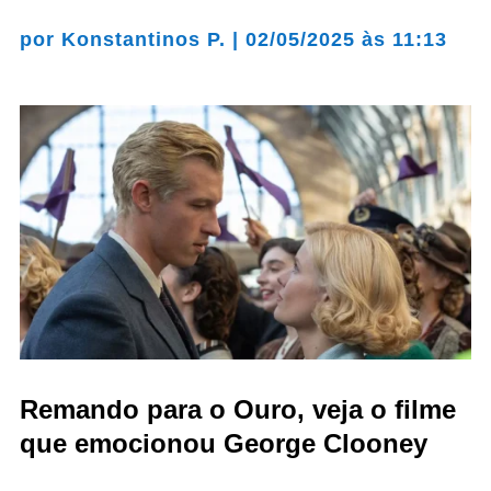
por
Konstantinos P.
|
02/05/2025 às 11:13
Remando para o Ouro, veja o filme
que emocionou George Clooney