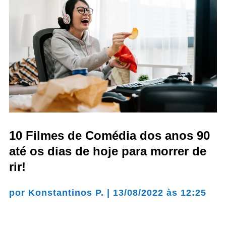
10 Filmes de Comédia dos anos 90
até os dias de hoje para morrer de
rir!
por
Konstantinos P.
|
13/08/2022 às 12:25