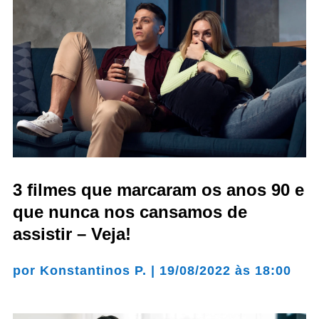
3 filmes que marcaram os anos 90 e
que nunca nos cansamos de
assistir – Veja!
por
Konstantinos P.
|
19/08/2022 às 18:00