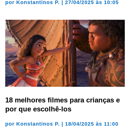
por
Konstantinos P.
|
27/04/2025 às 10:05
18 melhores filmes para crianças e
por que escolhê-los
por
Konstantinos P.
|
18/04/2025 às 11:00