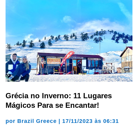
Grécia no Inverno: 11 Lugares
Mágicos Para se Encantar!
por
Brazil Greece
|
17/11/2023 às 06:31