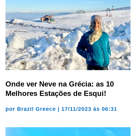
Onde ver Neve na Grécia: as 10
Melhores Estações de Esqui!
por
Brazil Greece
|
17/11/2023 às 06:31