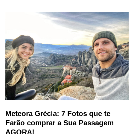
Meteora Grécia: 7 Fotos que te
Farão comprar a Sua Passagem
AGORA!