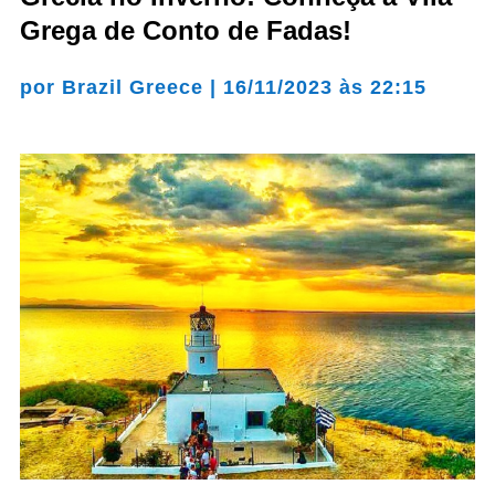
Grega de Conto de Fadas!
por
Brazil Greece
|
16/11/2023 às 22:15