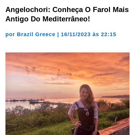
Angelochori: Conheça O Farol Mais
Antigo Do Mediterrâneo!
por
Brazil Greece
|
16/11/2023 às 22:15