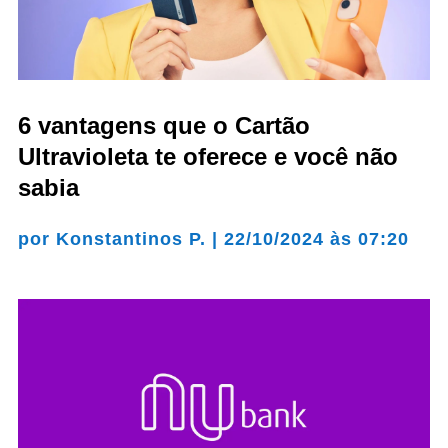
6 vantagens que o Cartão
Ultravioleta te oferece e você não
sabia
por
Konstantinos P.
|
22/10/2024 às 07:20