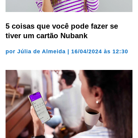
5 coisas que você pode fazer se
tiver um cartão Nubank
por
Júlia de Almeida
|
16/04/2024 às 12:30