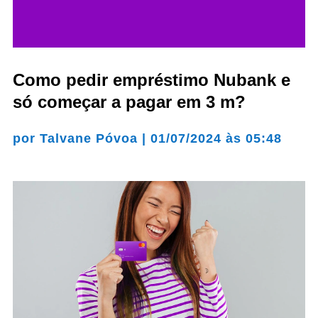
Como pedir empréstimo Nubank e
só começar a pagar em 3 m?
por
Talvane Póvoa
|
01/07/2024 às 05:48