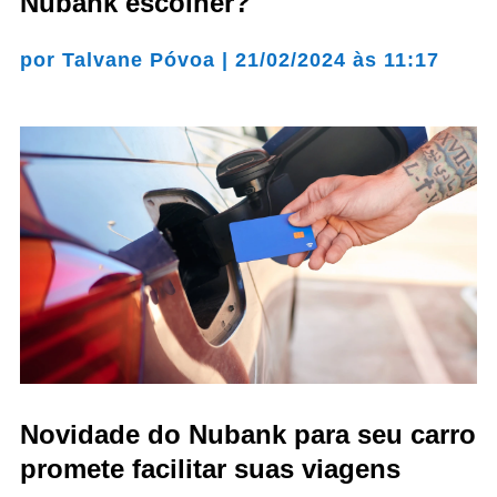
Nubank escolher?
por
Talvane Póvoa
|
21/02/2024 às 11:17
Novidade do Nubank para seu carro
promete facilitar suas viagens