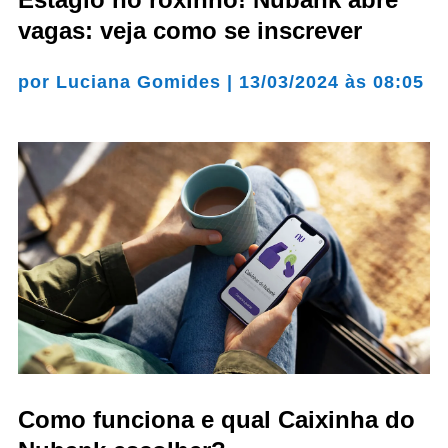
vagas: veja como se inscrever
por
Luciana Gomides
|
13/03/2024 às 08:05
Como funciona e qual Caixinha do