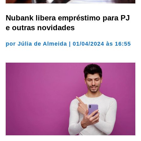
Nubank libera empréstimo para PJ
e outras novidades
por
Júlia de Almeida
|
01/04/2024 às 16:55