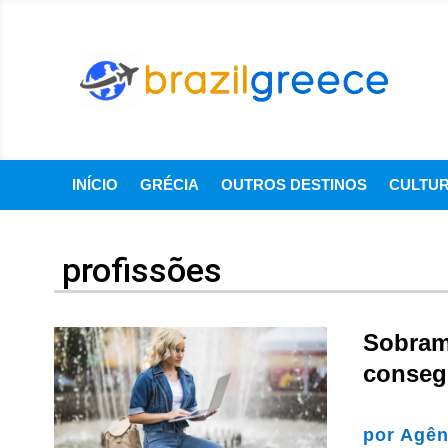
INÍCIO
GRÉCIA
OUTROS DESTINOS
CULTU
profissões
Sobram
conseg
por
Agên