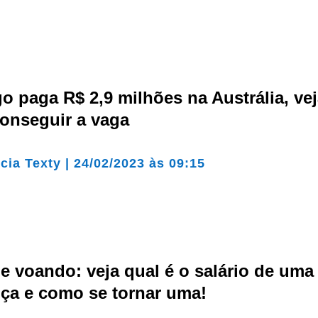
 paga R$ 2,9 milhões na Austrália, ve
onseguir a vaga
cia Texty
|
24/02/2023 às 09:15
e voando: veja qual é o salário de uma
ça e como se tornar uma!