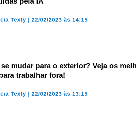
uídas pela IA
cia Texty
|
22/02/2023 às 14:15
 se mudar para o exterior? Veja os mel
para trabalhar fora!
cia Texty
|
22/02/2023 às 13:15