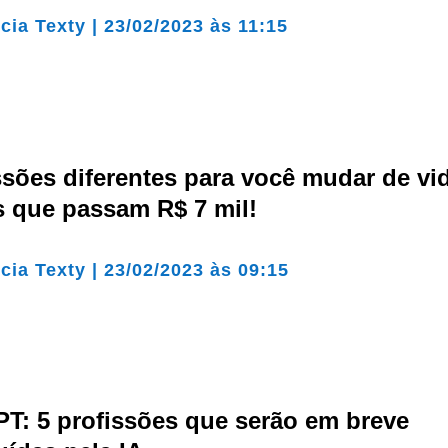
cia Texty
|
23/02/2023 às 11:15
ssões diferentes para você mudar de vi
s que passam R$ 7 mil!
cia Texty
|
23/02/2023 às 09:15
T: 5 profissões que serão em breve