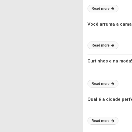
Read more
Você arruma a cama l
Read more
Curtinhos e na moda!
Read more
Qual é a cidade perf
Read more