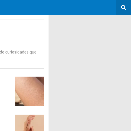
 de curiosidades que