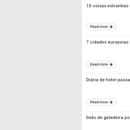
10 coisas estranhas 
Read more
7 cidades europeias 
Read more
Diária de hotel pass
Read more
Ímãs de geladeira po