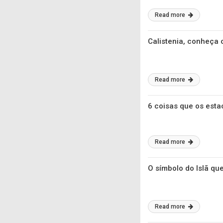
Read more
Calistenia, conheça 
Read more
6 coisas que os est
Read more
O símbolo do Islã qu
Read more