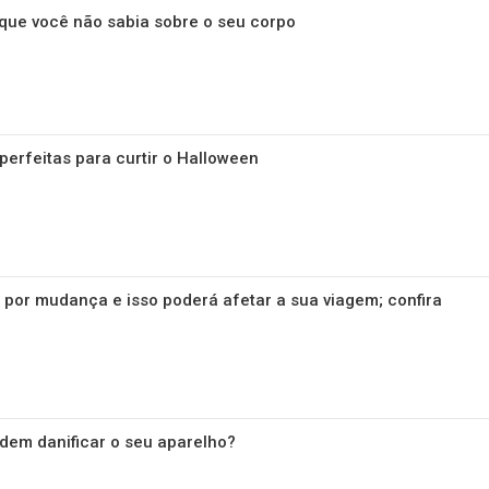
que você não sabia sobre o seu corpo
perfeitas para curtir o Halloween
a por mudança e isso poderá afetar a sua viagem; confira
dem danificar o seu aparelho?