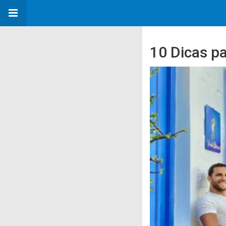
10 Dicas p