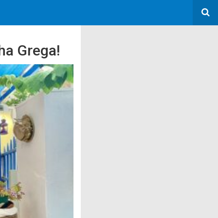
ha Grega!