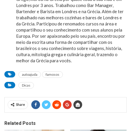
Londres por 3 anos. Trabalhou como Bar Manager,
Bartender e Barista em Londres e na Grécia. Além de ter
trabalhado nas melhores cozinhas e bares de Londres e
da Grécia. Participou de renomados cursos na área e
compartilhou o seu conhecimento com seus alunos pela
Europa. Por ser apaixonado pelo seu país, encontrou por
meio da escrita uma forma de compartilhar com os
brasileiros o seu conhecimento sobre viagens, história,
cultura, mitologia grega e culinária geral, trazendo o
melhor da Grécia para vocês.
autoajuda
famosos
Dicas
Share
Related Posts