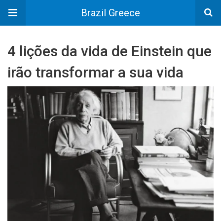
Brazil Greece
4 lições da vida de Einstein que
irão transformar a sua vida