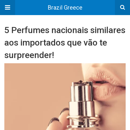
Brazil Greece
5 Perfumes nacionais similares
aos importados que vão te
surpreender!