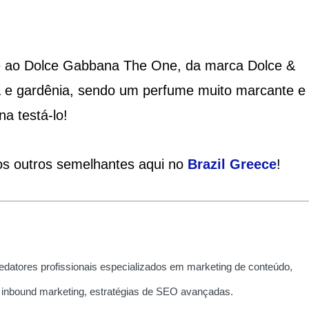
te ao Dolce Gabbana The One, da marca Dolce &
a e gardênia, sendo um perfume muito marcante e
na testá-lo!
ios outros semelhantes aqui no
Brazil Greece
!
edatores profissionais especializados em marketing de conteúdo,
 inbound marketing, estratégias de SEO avançadas.