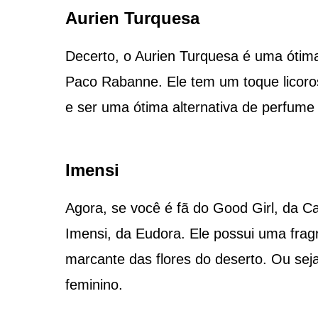
Aurien Turquesa
Decerto, o Aurien Turquesa é uma ótima
Paco Rabanne. Ele tem um toque licoro
e ser uma ótima alternativa de perfume 
Imensi
Agora, se você é fã do Good Girl, da C
Imensi, da Eudora. Ele possui uma frag
marcante das flores do deserto. Ou sej
feminino.