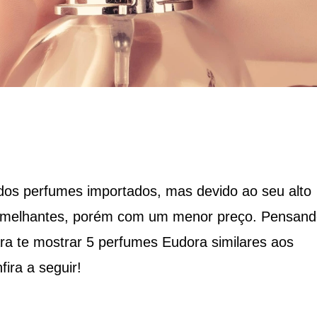
dos perfumes importados, mas devido ao seu alto
emelhantes, porém com um menor preço. Pensand
ra te mostrar 5 perfumes Eudora similares aos
fira a seguir!