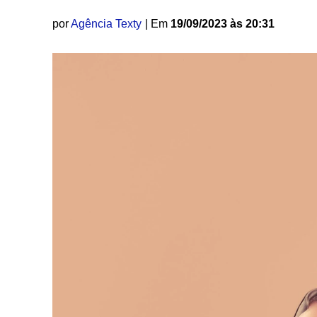
por
Agência Texty
| Em
19/09/2023 às 20:31