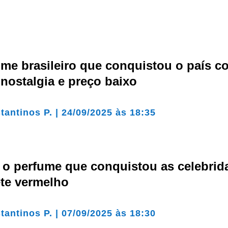
me brasileiro que conquistou o país c
 nostalgia e preço baixo
tantinos P.
|
24/09/2025 às 18:35
 o perfume que conquistou as celebrid
ete vermelho
tantinos P.
|
07/09/2025 às 18:30