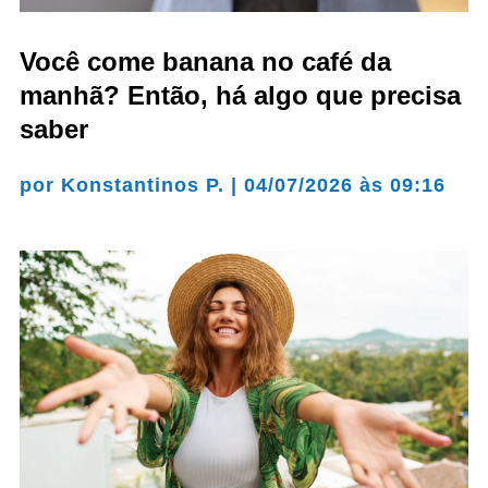
Você come banana no café da
manhã? Então, há algo que precisa
saber
por
Konstantinos P.
|
04/07/2026 às 09:16