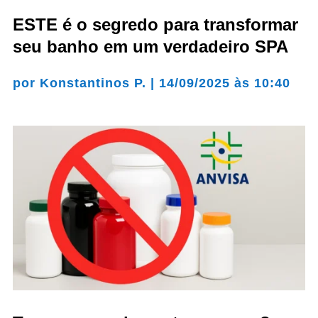
ESTE é o segredo para transformar
seu banho em um verdadeiro SPA
por
Konstantinos P.
|
14/09/2025 às 10:40