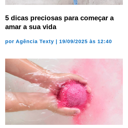
5 dicas preciosas para começar a
amar a sua vida
por
Agência Texty
|
19/09/2025 às 12:40