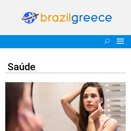
Saúde