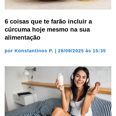
6 coisas que te farão incluir a
cúrcuma hoje mesmo na sua
alimentação
por
Konstantinos P.
|
28/09/2025 às 15:35