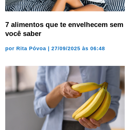
7 alimentos que te envelhecem sem
você saber
por
Rita Póvoa
|
27/09/2025 às 06:48