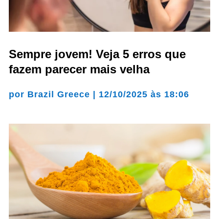
Sempre jovem! Veja 5 erros que
fazem parecer mais velha
por
Brazil Greece
|
12/10/2025 às 18:06