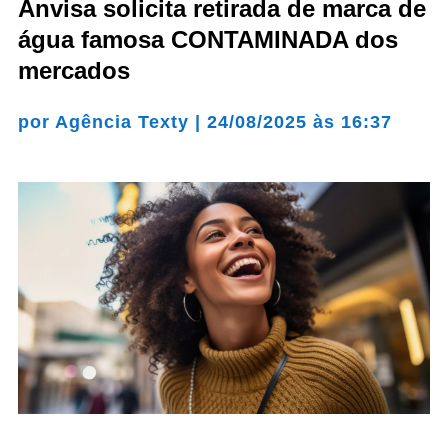
Anvisa solicita retirada de marca de
água famosa CONTAMINADA dos
mercados
por
Agência Texty
|
24/08/2025 às 16:37