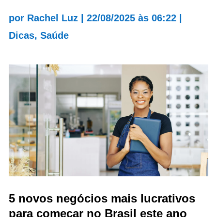
por
Rachel Luz
|
22/08/2025 às 06:22
|
Dicas
,
Saúde
5 novos negócios mais lucrativos
para começar no Brasil este ano