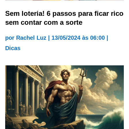
Sem loteria! 6 passos para ficar rico
sem contar com a sorte
por
Rachel Luz
|
13/05/2024 às 06:00
|
Dicas