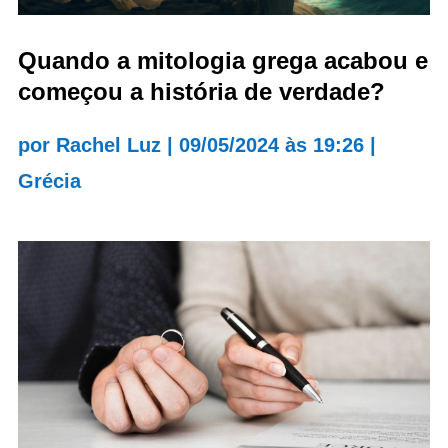
Quando a mitologia grega acabou e
começou a história de verdade?
por
Rachel Luz
|
09/05/2024 às 19:26
|
Grécia