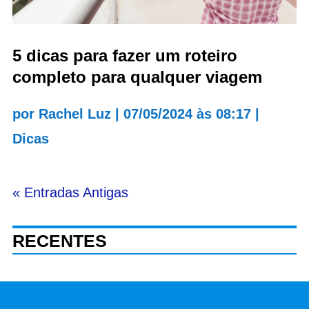
5 dicas para fazer um roteiro
completo para qualquer viagem
por
Rachel Luz
|
07/05/2024 às 08:17
|
Dicas
« Entradas Antigas
RECENTES