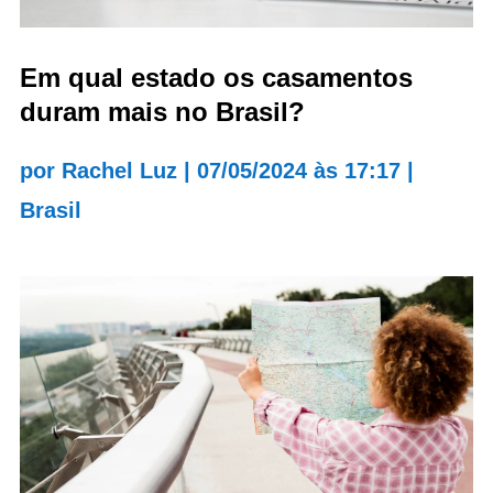
Em qual estado os casamentos
duram mais no Brasil?
por
Rachel Luz
|
07/05/2024 às 17:17
|
Brasil