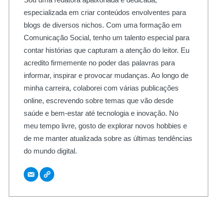
especializada em criar conteúdos envolventes para
blogs de diversos nichos. Com uma formação em
Comunicação Social, tenho um talento especial para
contar histórias que capturam a atenção do leitor. Eu
acredito firmemente no poder das palavras para
informar, inspirar e provocar mudanças. Ao longo de
minha carreira, colaborei com várias publicações
online, escrevendo sobre temas que vão desde
saúde e bem-estar até tecnologia e inovação. No
meu tempo livre, gosto de explorar novos hobbies e
de me manter atualizada sobre as últimas tendências
do mundo digital.