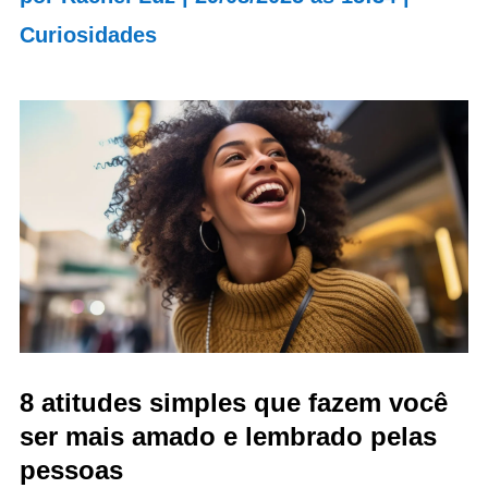
Curiosidades
8 atitudes simples que fazem você
ser mais amado e lembrado pelas
pessoas