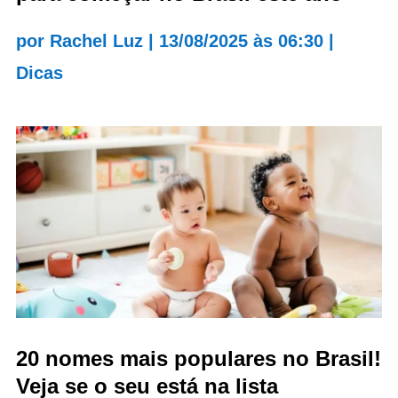
por
Rachel Luz
|
13/08/2025 às 06:30
|
Dicas
20 nomes mais populares no Brasil!
Veja se o seu está na lista