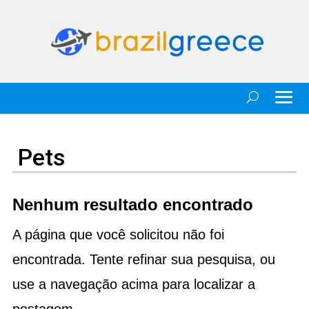
Pets
Nenhum resultado encontrado
A página que você solicitou não foi
encontrada. Tente refinar sua pesquisa, ou
use a navegação acima para localizar a