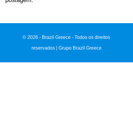
postagem.
© 2026 - Brazil Greece - Todos os direitos
reservados | Grupo Brazil Greece