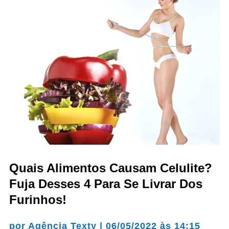
Quais Alimentos Causam Celulite?
Fuja Desses 4 Para Se Livrar Dos
Furinhos!
por
Agência Texty
|
06/05/2022 às 14:15