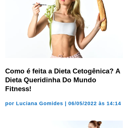
Como é feita a Dieta Cetogênica? A
Dieta Queridinha Do Mundo
Fitness!
por
Luciana Gomides
|
06/05/2022 às 14:14