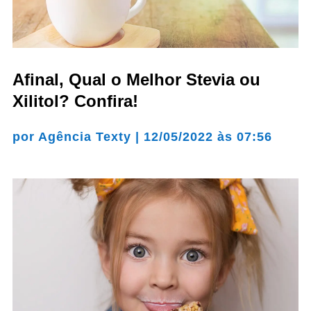
Afinal, Qual o Melhor Stevia ou
Xilitol? Confira!
por
Agência Texty
|
12/05/2022 às 07:56