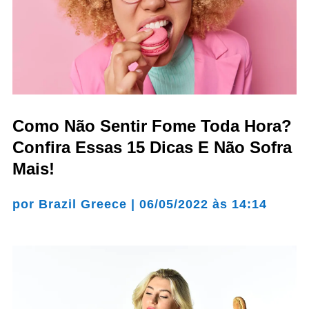
Como Não Sentir Fome Toda Hora?
Confira Essas 15 Dicas E Não Sofra
Mais!
por
Brazil Greece
|
06/05/2022 às 14:14