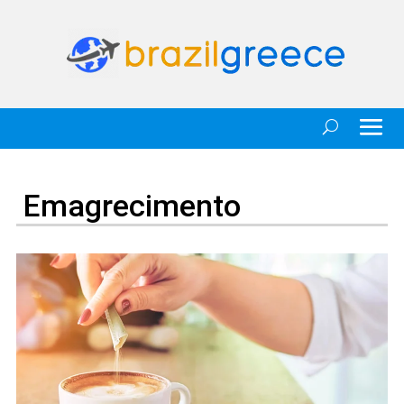
Emagrecimento