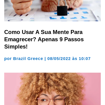
Como Usar A Sua Mente Para
Emagrecer? Apenas 9 Passos
Simples!
por
Brazil Greece
|
08/05/2022 às 10:07