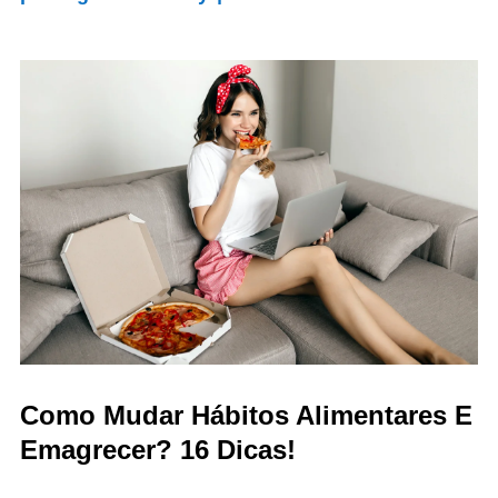
Como Mudar Hábitos Alimentares E
Emagrecer? 16 Dicas!