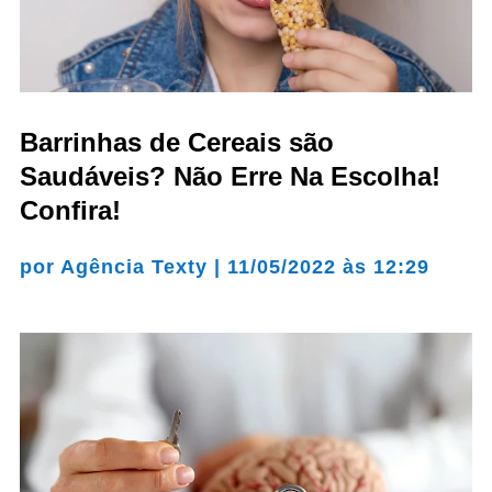
Barrinhas de Cereais são
Saudáveis? Não Erre Na Escolha!
Confira!
por
Agência Texty
|
11/05/2022 às 12:29