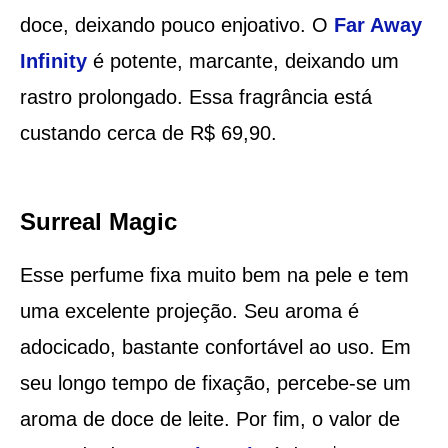
doce, deixando pouco enjoativo. O
Far Away
Infinity
é potente, marcante, deixando um
rastro prolongado. Essa fragrância está
custando cerca de R$ 69,90.
Surreal Magic
Esse perfume fixa muito bem na pele e tem
uma excelente projeção. Seu aroma é
adocicado, bastante confortável ao uso. Em
seu longo tempo de fixação, percebe-se um
aroma de doce de leite. Por fim, o valor de