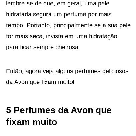
lembre-se de que, em geral, uma pele
hidratada segura um perfume por mais
tempo. Portanto, principalmente se a sua pele
for mais seca, invista em uma hidratação
para ficar sempre cheirosa.
Então, agora veja alguns perfumes deliciosos
da Avon que fixam muito!
5 Perfumes da Avon que
fixam muito