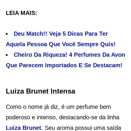
LEIA MAIS:
Deu Match!! Veja 5 Dicas Para Ter
Aquela Pessoa Que Você Sempre Quis!
Cheiro Da Riqueza! 4 Perfumes Da Avon
Que Parecem Importados E Se Destacam!
Luiza Brunet Intensa
Como o nome já diz, é um perfume bem
poderoso e intenso, destacando-se da linha
Luiza Brunet
. Seu aroma possui uma saída