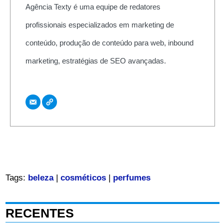
Agência Texty é uma equipe de redatores
profissionais especializados em marketing de
conteúdo, produção de conteúdo para web, inbound
marketing, estratégias de SEO avançadas.
Tags:
beleza
|
cosméticos
|
perfumes
RECENTES