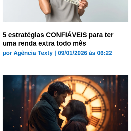
5 estratégias CONFIÁVEIS para ter
uma renda extra todo mês
por
Agência Texty
|
09/01/2026 às 06:22