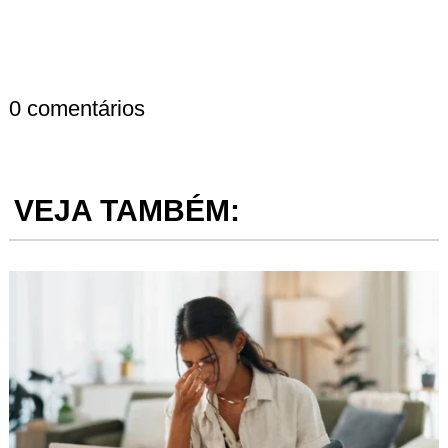
0 comentários
VEJA TAMBÉM: