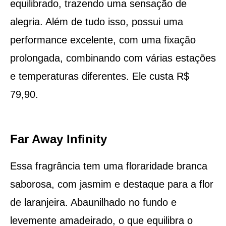
equilibrado, trazendo uma sensação de
alegria. Além de tudo isso, possui uma
performance excelente, com uma fixação
prolongada, combinando com várias estações
e temperaturas diferentes. Ele custa R$
79,90.
Far Away Infinity
Essa fragrância tem uma floraridade branca
saborosa, com jasmim e destaque para a flor
de laranjeira. Abaunilhado no fundo e
levemente amadeirado, o que equilibra o