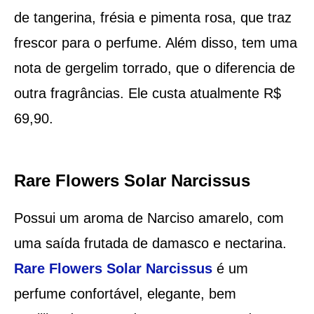
de tangerina, frésia e pimenta rosa, que traz
frescor para o perfume. Além disso, tem uma
nota de gergelim torrado, que o diferencia de
outra fragrâncias. Ele custa atualmente R$
69,90.
Rare Flowers Solar Narcissus
Possui um aroma de Narciso amarelo, com
uma saída frutada de damasco e nectarina.
Rare Flowers Solar Narcissus
é um
perfume confortável, elegante, bem