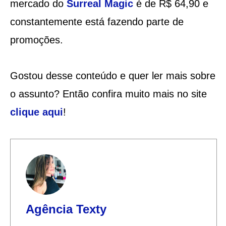
mercado do
Surreal Magic
é de R$ 64,90 e
constantemente está fazendo parte de
promoções.
Gostou desse conteúdo e quer ler mais sobre
o assunto? Então confira muito mais no site
clique aqui
!
Agência Texty