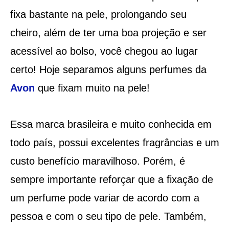
fixa bastante na pele, prolongando seu
cheiro, além de ter uma boa projeção e ser
acessível ao bolso, você chegou ao lugar
certo! Hoje separamos alguns perfumes da
Avon
que fixam muito na pele!
Essa marca brasileira e muito conhecida em
todo país, possui excelentes fragrâncias e um
custo benefício maravilhoso. Porém, é
sempre importante reforçar que a fixação de
um perfume pode variar de acordo com a
pessoa e com o seu tipo de pele. Também,