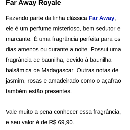
Far Away Royale
Fazendo parte da linha clássica
Far Away
,
ele é um perfume misterioso, bem sedutor e
marcante. É uma fragrância perfeita para os
dias amenos ou durante a noite. Possui uma
fragrância de baunilha, devido à baunilha
balsâmica de Madagascar. Outras notas de
jasmim, rosas e amadeirado como o açafrão
também estão presentes.
Vale muito a pena conhecer essa fragrância,
e seu valor é de R$ 69,90.