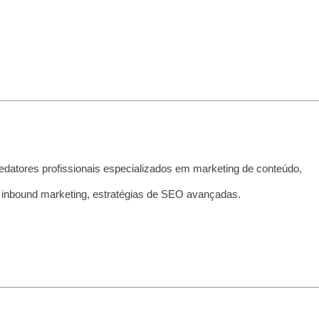
edatores profissionais especializados em marketing de conteúdo,
 inbound marketing, estratégias de SEO avançadas.