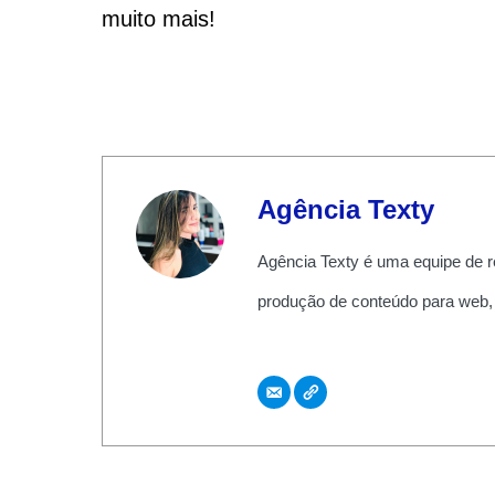
muito mais!
Agência Texty
Agência Texty é uma equipe de r
produção de conteúdo para web,