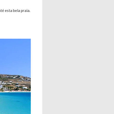
té esta bela praia.