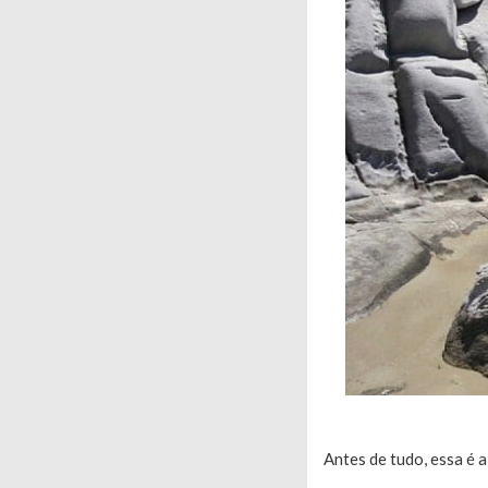
Antes de tudo, essa é 