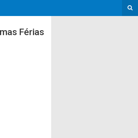
umas Férias