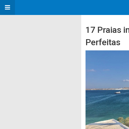
17 Praias i
Perfeitas