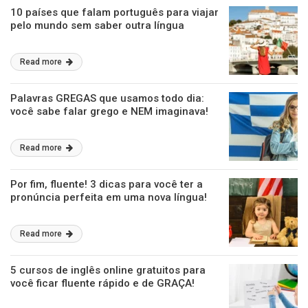
10 países que falam português para viajar
pelo mundo sem saber outra língua
Read more
Palavras GREGAS que usamos todo dia:
você sabe falar grego e NEM imaginava!
Read more
Por fim, fluente! 3 dicas para você ter a
pronúncia perfeita em uma nova língua!
Read more
5 cursos de inglês online gratuitos para
você ficar fluente rápido e de GRAÇA!