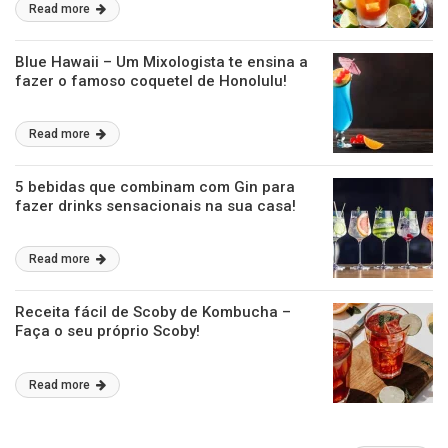
Read more
Blue Hawaii – Um Mixologista te ensina a
fazer o famoso coquetel de Honolulu!
Read more
5 bebidas que combinam com Gin para
fazer drinks sensacionais na sua casa!
Read more
Receita fácil de Scoby de Kombucha –
Faça o seu próprio Scoby!
Read more