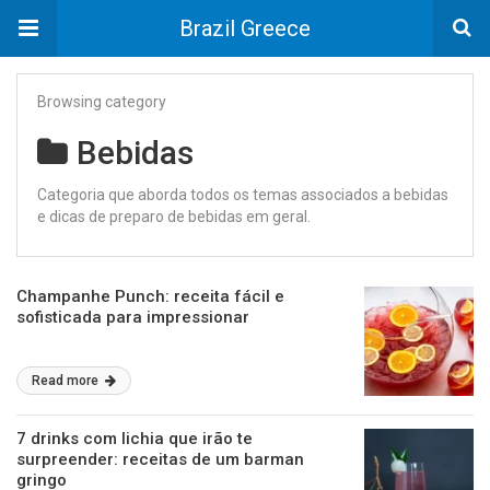
Brazil Greece
Browsing category
Bebidas
Categoria que aborda todos os temas associados a bebidas
e dicas de preparo de bebidas em geral.
Champanhe Punch: receita fácil e
sofisticada para impressionar
Read more
7 drinks com lichia que irão te
surpreender: receitas de um barman
gringo