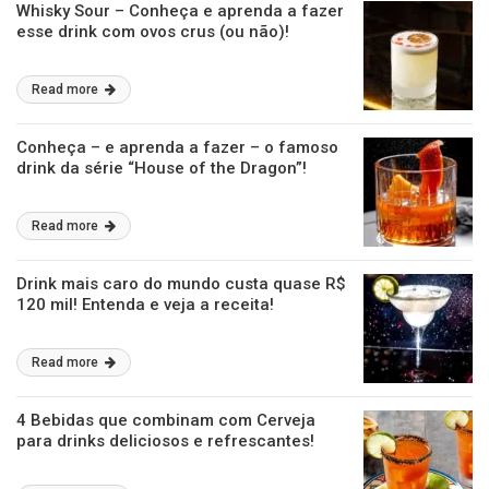
Whisky Sour – Conheça e aprenda a fazer
esse drink com ovos crus (ou não)!
Read more
Conheça – e aprenda a fazer – o famoso
drink da série “House of the Dragon”!
Read more
Drink mais caro do mundo custa quase R$
120 mil! Entenda e veja a receita!
Read more
4 Bebidas que combinam com Cerveja
para drinks deliciosos e refrescantes!