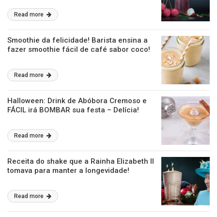
Read more
Smoothie da felicidade! Barista ensina a
fazer smoothie fácil de café sabor coco!
Read more
Halloween: Drink de Abóbora Cremoso e
FÁCIL irá BOMBAR sua festa – Delícia!
Read more
Receita do shake que a Rainha Elizabeth II
tomava para manter a longevidade!
Read more