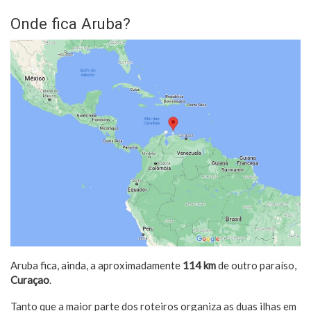
Onde fica Aruba?
Aruba fica, ainda, a aproximadamente
114 km
de outro paraíso,
Curaçao
.
Tanto que a maior parte dos roteiros organiza as duas ilhas em