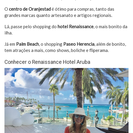
O
centro de Oranjestad
é ótimo para compras, tanto das
grandes marcas quanto artesanato e artigos regionais.
Lá, passe pelo shopping do
hotel Renaissance
, o mais bonito da
ilha.
Já em
Palm Beach
, o shopping
Paseo Herencia
, além de bonito,
tem atrações a mais, como shows, boliche e fliperama.
Conhecer o Renaissance Hotel Aruba