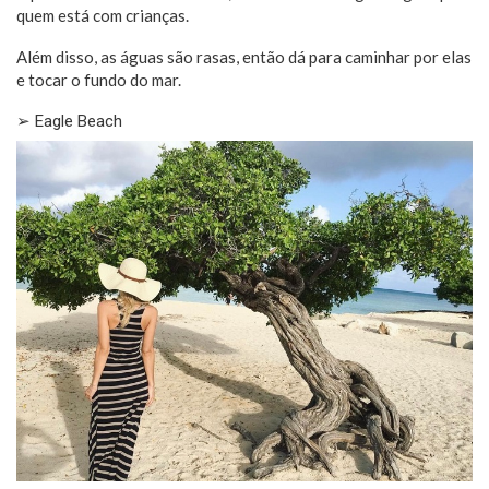
quem está com crianças.
Além disso, as águas são rasas, então dá para caminhar por elas
e tocar o fundo do mar.
➢ Eagle Beach