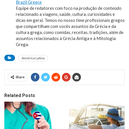
Brazil Greece
Equipe de redatores com foco na produção de conteúdo
relacionado a viagens, saúde, cultura, curiosidades e
dicas em geral. Temos no nosso time profissionais gregos
que compartilham com vocês assuntos da Grécia e da
cultura grega, como comidas, receitas, tradições, além de
assuntos relacionados à Grécia Antiga e à Mitologia
Grega.
América Latina
Share
Related Posts