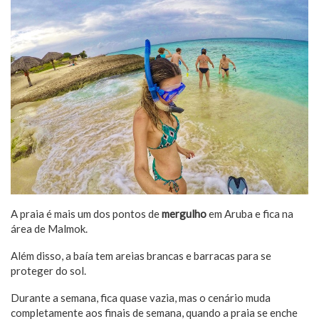
A praia é mais um dos pontos de
mergulho
em Aruba e fica na
área de Malmok.
Além disso, a baía tem areias brancas e barracas para se
proteger do sol.
Durante a semana, fica quase vazia, mas o cenário muda
completamente aos finais de semana, quando a praia se enche