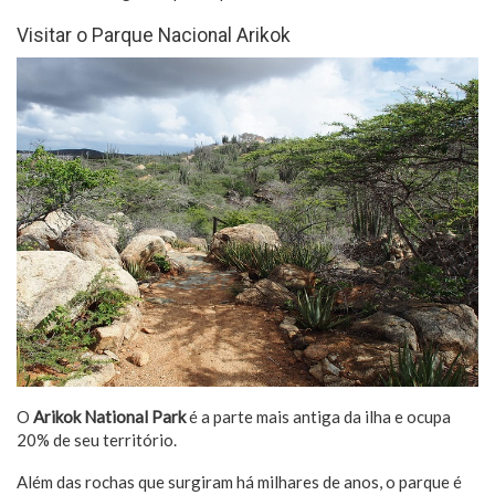
Visitar o Parque Nacional Arikok
O
Arikok National Park
é a parte mais antiga da ilha e ocupa
20% de seu território.
Além das rochas que surgiram há milhares de anos, o parque é