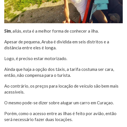
Sim
, aliás, esta é a melhor forma de conhecer a ilha.
Apesar de pequena, Aruba é dividida em seis distritos e a
distância entre eles é longa.
Logo, é preciso estar motorizado.
Ainda que haja a opção dos táxis, a tarifa costuma ser cara,
então, não compensa para o turista.
Ao contrário, os preços para locação de veículo são bem mais
acessíveis.
O mesmo pode-se dizer sobre alugar um carro em Curaçao.
Porém, como o acesso entre as ilhas é feito por avião, então
será necessário fazer duas locações.