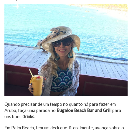
Quando precisar de um tempo no quanto há para fazer em
Aruba, faça uma parada no
Bugaloe Beach Bar and Grill
para
uns bons
drinks
.
Em Palm Beach, tem um deck que, literalmente, avança sobre o