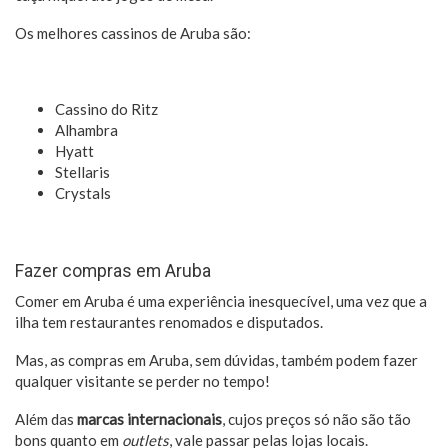
Os melhores cassinos de Aruba são:
Cassino do Ritz
Alhambra
Hyatt
Stellaris
Crystals
Fazer compras em Aruba
Comer em Aruba é uma experiência inesquecível, uma vez que a
ilha tem restaurantes renomados e disputados.
Mas, as compras em Aruba, sem dúvidas, também podem fazer
qualquer visitante se perder no tempo!
Além das
marcas internacionais
, cujos preços só não são tão
bons quanto em
outlets
, vale passar pelas lojas locais.