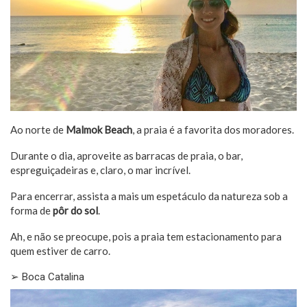
Ao norte de
Malmok Beach
, a praia é a favorita dos moradores.
Durante o dia, aproveite as barracas de praia, o bar,
espreguiçadeiras e, claro, o mar incrível.
Para encerrar, assista a mais um espetáculo da natureza sob a
forma de
pôr do sol
.
Ah, e não se preocupe, pois a praia tem estacionamento para
quem estiver de carro.
➢ Boca Catalina