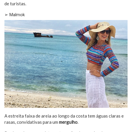
de turistas.
➢ Malmok
A estreita faixa de areia ao longo da costa tem águas claras e
rasas, convidativas para um
mergulho
.