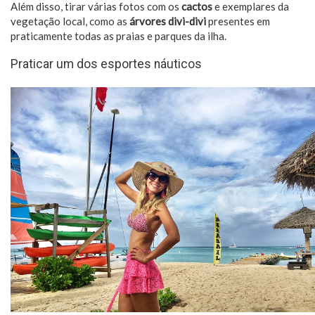
Além disso, tirar várias fotos com os
cactos
e exemplares da
vegetação local, como as
árvores divi-divi
presentes em
praticamente todas as praias e parques da ilha.
Praticar um dos esportes náuticos