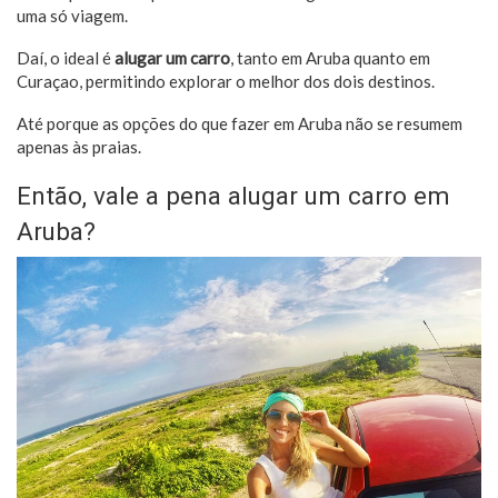
uma só viagem.
Daí, o ideal é
alugar um carro
, tanto em Aruba quanto em
Curaçao, permitindo explorar o melhor dos dois destinos.
Até porque as opções do que fazer em Aruba não se resumem
apenas às praias.
Então, vale a pena alugar um carro em
Aruba?