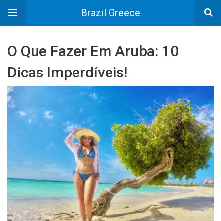
Brazil Greece
O Que Fazer Em Aruba: 10
Dicas Imperdíveis!