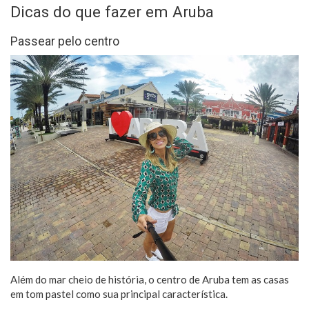
Dicas do que fazer em Aruba
Passear pelo centro
Além do mar cheio de história, o centro de Aruba tem as casas
em tom pastel como sua principal característica.