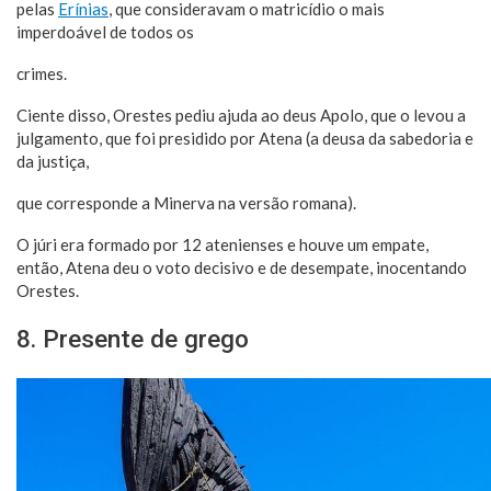
pelas
Erínias
, que consideravam o matricídio o mais
imperdoável de todos os
crimes.
Ciente disso, Orestes pediu ajuda ao deus Apolo, que o levou a
julgamento, que foi presidido por Atena (a deusa da sabedoria e
da justiça,
que corresponde a Minerva na versão romana).
O júri era formado por 12 atenienses e houve um empate,
então, Atena deu o voto decisivo e de desempate, inocentando
Orestes.
8. Presente de grego