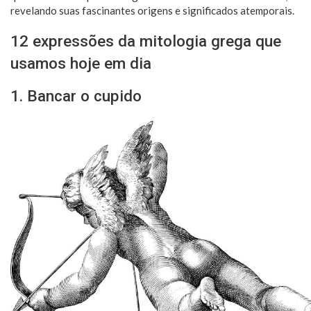
revelando suas fascinantes origens e significados atemporais.
12 expressões da mitologia grega que
usamos hoje em dia
1. Bancar o cupido