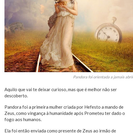
Pandora foi orientada a jamais abrir
Aquilo que vai te deixar curioso, mas que é melhor não ser
descoberto.
Pandora foi a primeira mulher criada por Hefesto a mando de
Zeus, como vingança à humanidade após Prometeu ter dado o
fogo aos humanos.
Ela foi então enviada como presente de Zeus ao irmão de