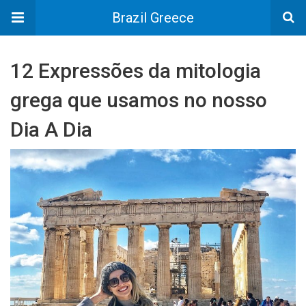
Brazil Greece
12 Expressões da mitologia
grega que usamos no nosso
Dia A Dia