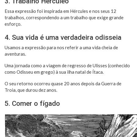
3. Trabalho Hercúleo
Essa expressão foi inspirada em Hércules e nos seus 12
trabalhos, correspondendo a um trabalho que exige grande
esforço.
4. Sua vida é uma verdadeira odisseia
Usamos a expressão para nos referir a uma vida cheia de
aventuras.
Uma jornada como a viagem de regresso de Ulisses (conhecido
como Odisseu em grego) à sua ilha natal de Ítaca.
O seu retorno ocorreu quase 20 anos depois da Guerra de
Troia, que durou dez anos.
5. Comer o fígado