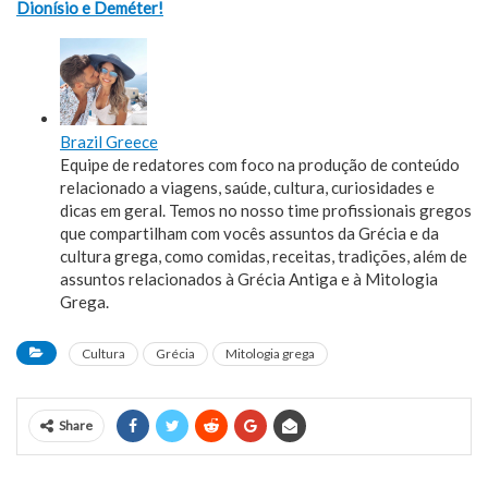
Dionísio e Deméter!
Brazil Greece
Equipe de redatores com foco na produção de conteúdo
relacionado a viagens, saúde, cultura, curiosidades e
dicas em geral. Temos no nosso time profissionais gregos
que compartilham com vocês assuntos da Grécia e da
cultura grega, como comidas, receitas, tradições, além de
assuntos relacionados à Grécia Antiga e à Mitologia
Grega.
Cultura
Grécia
Mitologia grega
Share