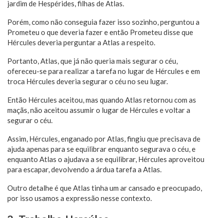
jardim de Hespérides, filhas de Atlas.
Porém, como não conseguia fazer isso sozinho, perguntou a
Prometeu o que deveria fazer e então Prometeu disse que
Hércules deveria perguntar a Atlas a respeito.
Portanto, Atlas, que já não queria mais segurar o céu,
ofereceu-se para realizar a tarefa no lugar de Hércules e em
troca Hércules deveria segurar o céu no seu lugar.
Então Hércules aceitou, mas quando Atlas retornou com as
maçãs, não aceitou assumir o lugar de Hércules e voltar a
segurar o céu.
Assim, Hércules, enganado por Atlas, fingiu que precisava de
ajuda apenas para se equilibrar enquanto segurava o céu, e
enquanto Atlas o ajudava a se equilibrar, Hércules aproveitou
para escapar, devolvendo a árdua tarefa a Atlas.
Outro detalhe é que Atlas tinha um ar cansado e preocupado,
por isso usamos a expressão nesse contexto.