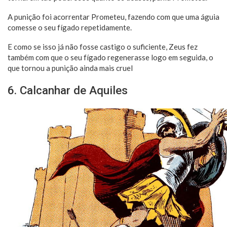
A punição foi acorrentar Prometeu, fazendo com que uma águia
comesse o seu fígado repetidamente.
E como se isso já não fosse castigo o suficiente, Zeus fez
também com que o seu fígado regenerasse logo em seguida, o
que tornou a punição ainda mais cruel
6. Calcanhar de Aquiles