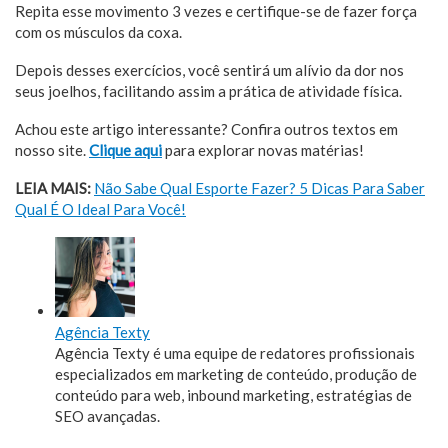
Repita esse movimento 3 vezes e certifique-se de fazer força
com os músculos da coxa.
Depois desses exercícios, você sentirá um alívio da dor nos
seus joelhos, facilitando assim a prática de atividade física.
Achou este artigo interessante? Confira outros textos em
nosso site.
Clique aqui
para explorar novas matérias!
LEIA MAIS:
Não Sabe Qual Esporte Fazer? 5 Dicas Para Saber
Qual É O Ideal Para Você!
Agência Texty
Agência Texty é uma equipe de redatores profissionais
especializados em marketing de conteúdo, produção de
conteúdo para web, inbound marketing, estratégias de
SEO avançadas.