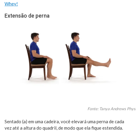
Whey!
Extensão de perna
Fonte: Tanya Andrews Physi
Sentado (a) em uma cadeira, você elevará uma perna de cada
vez até a altura do quadril, de modo que ela fique estendida.