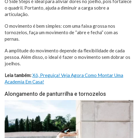
O Side Steps é ideal para aliviar dores no joelho, pois fortalece
o quadril. Portanto, ajuda a diminuir a carga sobre a
articulação.
O movimento é bem simples: com uma faixa grossa nos
tornozelos, faça um movimento de “abre e fecha” com as
pernas.
A amplitude do movimento depende da flexibilidade de cada
pessoa. Além disso, o ideal é fazer o movimento sem dobrar os
joelhos.
Leia também:
Xô, Preguiça! Veja Agora Como Montar Uma
Academia Em Casa!
Alongamento de panturrilha e tornozelos