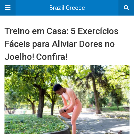
Brazil Greece
Treino em Casa: 5 Exercícios
Fáceis para Aliviar Dores no
Joelho! Confira!