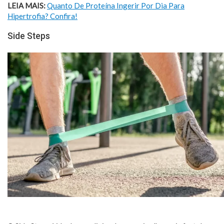
LEIA MAIS:
Quanto De Proteína Ingerir Por Dia Para
Hipertrofia? Confira!
Side Steps