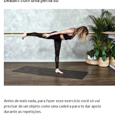
Deadlift com uma perna só
Antes de mais nada, para fazer esse exercício você só vai
precisar de um objeto como uma cadeira para te dar apoio
durante as repetições.