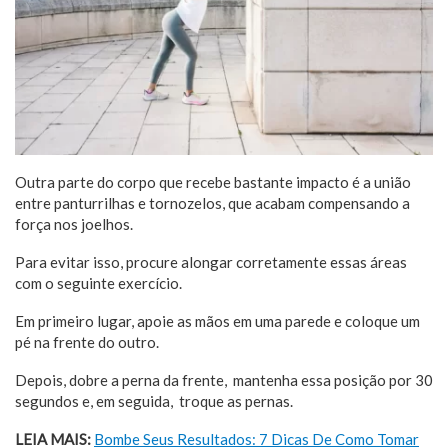
Outra parte do corpo que recebe bastante impacto é a união
entre panturrilhas e tornozelos, que acabam compensando a
força nos joelhos.
Para evitar isso, procure alongar corretamente essas áreas
com o seguinte exercício.
Em primeiro lugar, apoie as mãos em uma parede e coloque um
pé na frente do outro.
Depois, dobre a perna da frente, mantenha essa posição por 30
segundos e, em seguida, troque as pernas.
LEIA MAIS:
Bombe Seus Resultados: 7 Dicas De Como Tomar