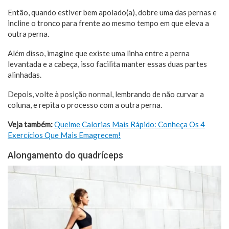
Então, quando estiver bem apoiado(a), dobre uma das pernas e
incline o tronco para frente ao mesmo tempo em que eleva a
outra perna.
Além disso, imagine que existe uma linha entre a perna
levantada e a cabeça, isso facilita manter essas duas partes
alinhadas.
Depois, volte à posição normal, lembrando de não curvar a
coluna, e repita o processo com a outra perna.
Veja também:
Queime Calorias Mais Rápido: Conheça Os 4
Exercícios Que Mais Emagrecem!
Alongamento do quadríceps