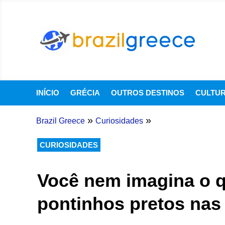
INÍCIO
GRÉCIA
OUTROS DESTINOS
CULTU
»
»
Brazil Greece
Curiosidades
CURIOSIDADES
Você nem imagina o q
pontinhos pretos nas