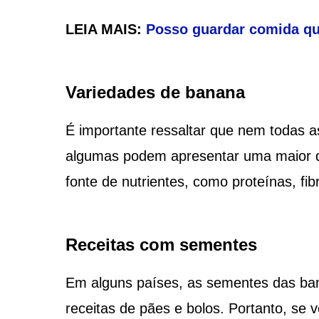
LEIA MAIS:
Posso guardar comida qu
Variedades de banana
É importante ressaltar que nem todas 
algumas podem apresentar uma maior q
fonte de nutrientes, como proteínas, fib
Receitas com sementes
Em alguns países, as sementes das ban
receitas de pães e bolos. Portanto, se