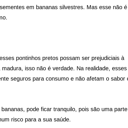
 sementes em bananas silvestres. Mas esse não 
mo.
sses pontinhos pretos possam ser prejudiciais à
 madura, isso não é verdade. Na realidade, esses
nte seguros para consumo e não afetam o sabor 
bananas, pode ficar tranquilo, pois são uma parte
hum risco para a sua saúde.