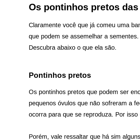
Os pontinhos pretos da
Claramente você que já comeu uma bana
que podem se assemelhar a sementes. 
Descubra abaixo o que ela são.
Pontinhos pretos
Os pontinhos pretos que podem ser enc
pequenos óvulos que não sofreram a fec
ocorra para que se reproduza. Por isso
Porém, vale ressaltar que há sim algu