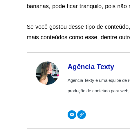
bananas, pode ficar tranquilo, pois nã
Se você gostou desse tipo de conteúdo,
mais conteúdos como esse, dentre outr
Agência Texty
Agência Texty é uma equipe de r
produção de conteúdo para web,