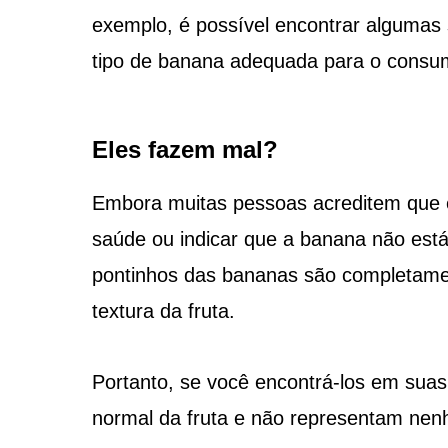
exemplo, é possível encontrar algumas
tipo de banana adequada para o consu
Eles fazem mal?
Embora muitas pessoas acreditem que e
saúde ou indicar que a banana não está
pontinhos das bananas são completame
textura da fruta.
Portanto, se você encontrá-los em suas 
normal da fruta e não representam nen