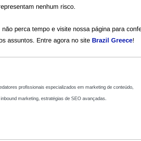
o representam nenhum risco.
 não perca tempo e visite nossa página para confe
os assuntos. Entre agora no site
Brazil Greece
!
edatores profissionais especializados em marketing de conteúdo,
 inbound marketing, estratégias de SEO avançadas.