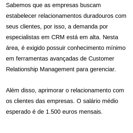
Sabemos que as empresas buscam
estabelecer relacionamentos duradouros com
seus clientes, por isso, a demanda por
especialistas em CRM está em alta. Nesta
área, é exigido possuir conhecimento mínimo
em ferramentas avançadas de Customer
Relationship Management para gerenciar.
Além disso, aprimorar o relacionamento com
os clientes das empresas. O salário médio
esperado é de 1.500 euros mensais.