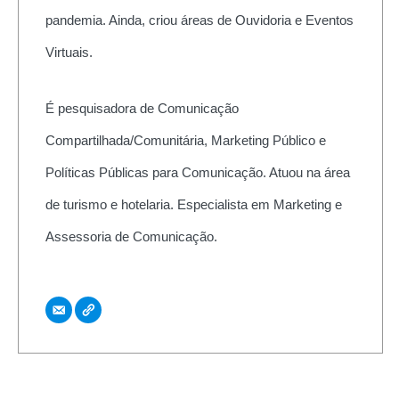
pandemia. Ainda, criou áreas de Ouvidoria e Eventos
Virtuais.
É pesquisadora de Comunicação
Compartilhada/Comunitária, Marketing Público e
Políticas Públicas para Comunicação. Atuou na área
de turismo e hotelaria. Especialista em Marketing e
Assessoria de Comunicação.