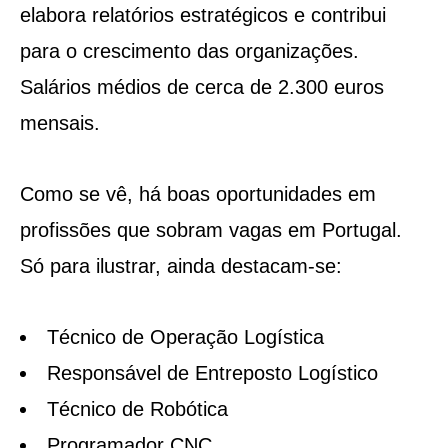
elabora relatórios estratégicos e contribui
para o crescimento das organizações.
Salários médios de cerca de 2.300 euros
mensais.
Como se vê, há boas oportunidades em
profissões que sobram vagas em Portugal.
Só para ilustrar, ainda destacam-se:
Técnico de Operação Logística
Responsável de Entreposto Logístico
Técnico de Robótica
Programador CNC