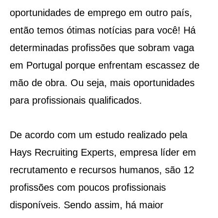
oportunidades de emprego em outro país,
então temos ótimas notícias para você! Há
determinadas profissões que sobram vaga
em Portugal porque enfrentam escassez de
mão de obra. Ou seja, mais oportunidades
para profissionais qualificados.
De acordo com um estudo realizado pela
Hays Recruiting Experts, empresa líder em
recrutamento e recursos humanos, são 12
profissões com poucos profissionais
disponíveis. Sendo assim, há maior