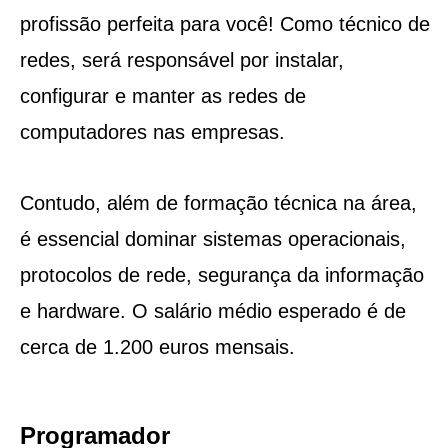
profissão perfeita para você! Como técnico de
redes, será responsável por instalar,
configurar e manter as redes de
computadores nas empresas.
Contudo, além de formação técnica na área,
é essencial dominar sistemas operacionais,
protocolos de rede, segurança da informação
e hardware. O salário médio esperado é de
cerca de 1.200 euros mensais.
Programador