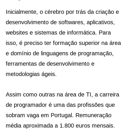
Inicialmente, o cérebro por trás da criação e
desenvolvimento de softwares, aplicativos,
websites e sistemas de informática. Para
isso, é preciso ter formação superior na área
e domínio de linguagens de programação,
ferramentas de desenvolvimento e
metodologias ágeis.
Assim como outras na área de TI, a carreira
de programador é uma das profissões que
sobram vaga em Portugal. Remuneração
média aproximada a 1.800 euros mensais.