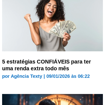
5 estratégias CONFIÁVEIS para ter
uma renda extra todo mês
por
Agência Texty
|
09/01/2026 às 06:22