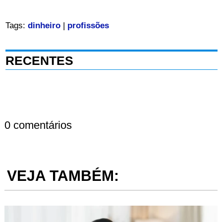
Tags:
dinheiro
|
profissões
RECENTES
0 comentários
VEJA TAMBÉM: