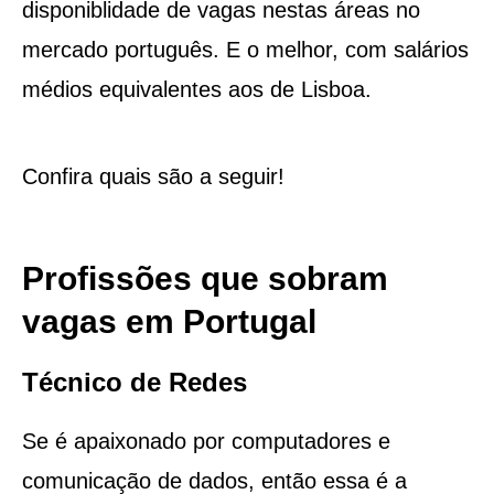
disponiblidade de vagas nestas áreas no
mercado português. E o melhor, com salários
médios equivalentes aos de Lisboa.
Confira quais são a seguir!
Profissões que sobram
vagas em Portugal
Técnico de Redes
Se é apaixonado por computadores e
comunicação de dados, então essa é a