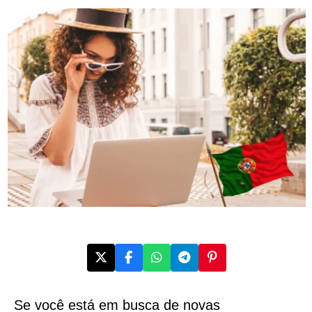
Se você está em busca de novas