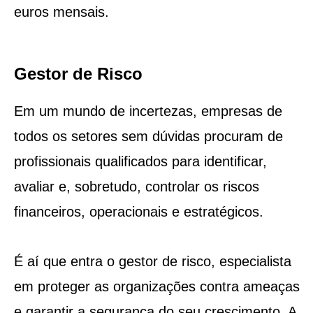
euros mensais.
Gestor de Risco
Em um mundo de incertezas, empresas de
todos os setores sem dúvidas procuram de
profissionais qualificados para identificar,
avaliar e, sobretudo, controlar os riscos
financeiros, operacionais e estratégicos.
É aí que entra o gestor de risco, especialista
em proteger as organizações contra ameaças
e garantir a segurança do seu crescimento. A