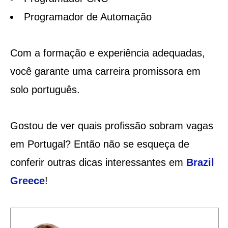
Programador de Automação
Com a formação e experiência adequadas,
você garante uma carreira promissora em
solo português.
Gostou de ver quais profissão sobram vagas
em Portugal? Então não se esqueça de
conferir outras dicas interessantes em
Brazil
Greece
!