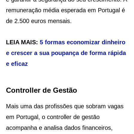
remuneração média esperada em Portugal é
de 2.500 euros mensais.
LEIA MAIS:
5 formas economizar dinheiro
e crescer a sua poupança de forma rápida
e eficaz
Controller de Gestão
Mais uma das profissões que sobram vagas
em Portugal, o controller de gestão
acompanha e analisa dados financeiros,