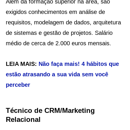
Além da formação superior na área, são
exigidos conhecimentos em análise de
requisitos, modelagem de dados, arquitetura
de sistemas e gestão de projetos. Salário
médio de cerca de 2.000 euros mensais.
LEIA MAIS:
Não faça mais! 4 hábitos que
estão atrasando a sua vida sem você
perceber
Técnico de CRM/Marketing
Relacional