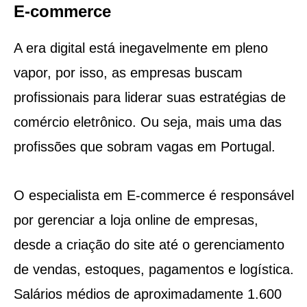
E-commerce
A era digital está inegavelmente em pleno
vapor, por isso, as empresas buscam
profissionais para liderar suas estratégias de
comércio eletrônico. Ou seja, mais uma das
profissões que sobram vagas em Portugal.
O especialista em E-commerce é responsável
por gerenciar a loja online de empresas,
desde a criação do site até o gerenciamento
de vendas, estoques, pagamentos e logística.
Salários médios de aproximadamente 1.600