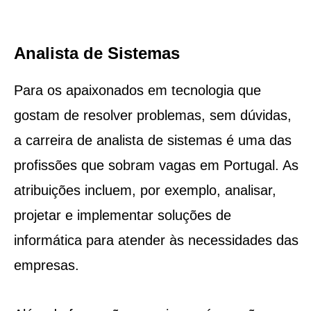
Analista de Sistemas
Para os apaixonados em tecnologia que
gostam de resolver problemas, sem dúvidas,
a carreira de analista de sistemas é uma das
profissões que sobram vagas em Portugal. As
atribuições incluem, por exemplo, analisar,
projetar e implementar soluções de
informática para atender às necessidades das
empresas.