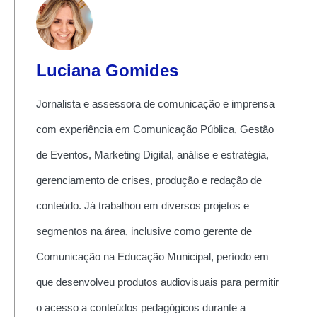
Luciana Gomides
Jornalista e assessora de comunicação e imprensa
com experiência em Comunicação Pública, Gestão
de Eventos, Marketing Digital, análise e estratégia,
gerenciamento de crises, produção e redação de
conteúdo. Já trabalhou em diversos projetos e
segmentos na área, inclusive como gerente de
Comunicação na Educação Municipal, período em
que desenvolveu produtos audiovisuais para permitir
o acesso a conteúdos pedagógicos durante a