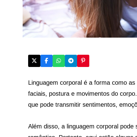
Linguagem corporal é a forma como as
faciais, postura e movimentos do corp
que pode transmitir sentimentos, emoçõ
Além disso, a linguagem corporal pode 