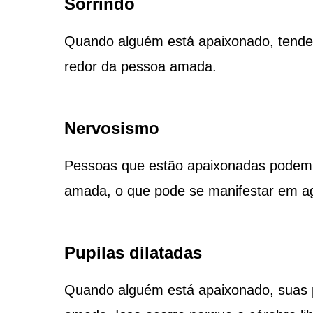
Sorrindo
Quando alguém está apaixonado, tende 
redor da pessoa amada.
Nervosismo
Pessoas que estão apaixonadas podem s
amada, o que pode se manifestar em ag
Pupilas dilatadas
Quando alguém está apaixonado, suas p