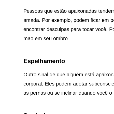
Pessoas que estão apaixonadas tendem 
amada. Por exemplo, podem ficar em pé
encontrar desculpas para tocar você. P
mão em seu ombro.
Espelhamento
Outro sinal de que alguém está apaixo
corporal. Eles podem adotar subconsc
as pernas ou se inclinar quando você o 