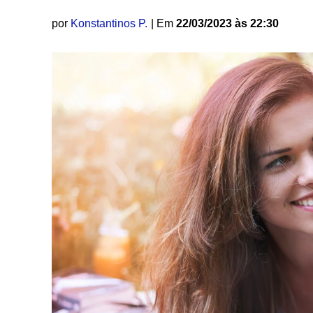
por
Konstantinos P.
| Em
22/03/2023 às 22:30