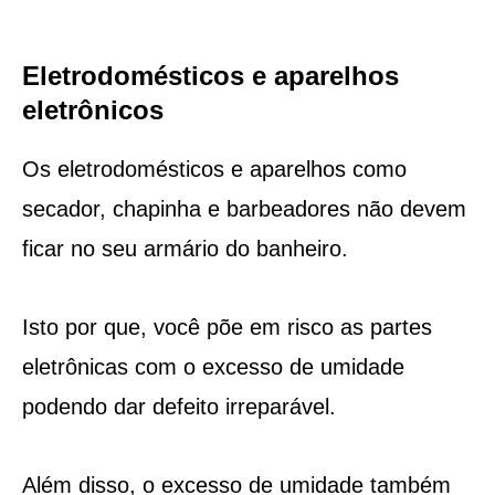
Eletrodomésticos e aparelhos
eletrônicos
Os eletrodomésticos e aparelhos como
secador, chapinha e barbeadores não devem
ficar no seu armário do banheiro.
Isto por que, você põe em risco as partes
eletrônicas com o excesso de umidade
podendo dar defeito irreparável.
Além disso, o excesso de umidade também