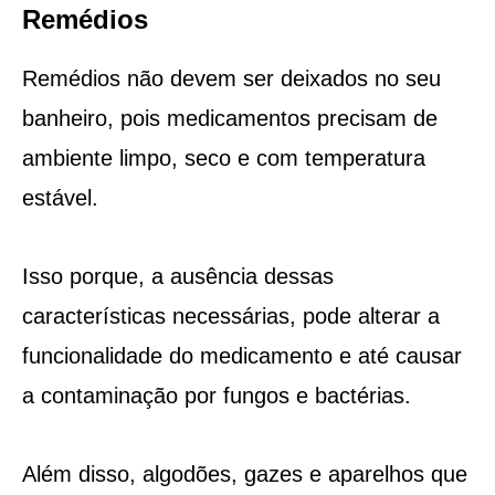
Remédios
Remédios não devem ser deixados no seu
banheiro, pois medicamentos precisam de
ambiente limpo, seco e com temperatura
estável.
Isso porque, a ausência dessas
características necessárias, pode alterar a
funcionalidade do medicamento e até causar
a contaminação por fungos e bactérias.
Além disso, algodões, gazes e aparelhos que