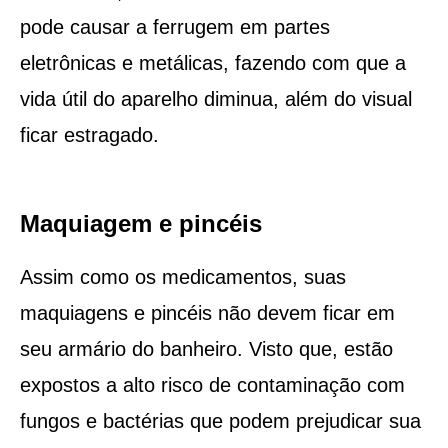
pode causar a ferrugem em partes
eletrônicas e metálicas, fazendo com que a
vida útil do aparelho diminua, além do visual
ficar estragado.
Maquiagem e pincéis
Assim como os medicamentos, suas
maquiagens e pincéis não devem ficar em
seu armário do banheiro. Visto que, estão
expostos a alto risco de contaminação com
fungos e bactérias que podem prejudicar sua