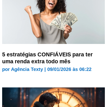
5 estratégias CONFIÁVEIS para ter
uma renda extra todo mês
por
Agência Texty
|
09/01/2026 às 06:22