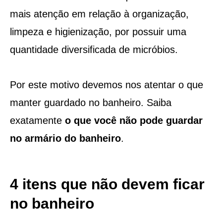
mais atenção em relação à organização,
limpeza e higienização, por possuir uma
quantidade diversificada de micróbios.
Por este motivo devemos nos atentar o que
manter guardado no banheiro. Saiba
exatamente
o que você não pode guardar
no armário do banheiro
.
4 itens que não devem ficar
no banheiro