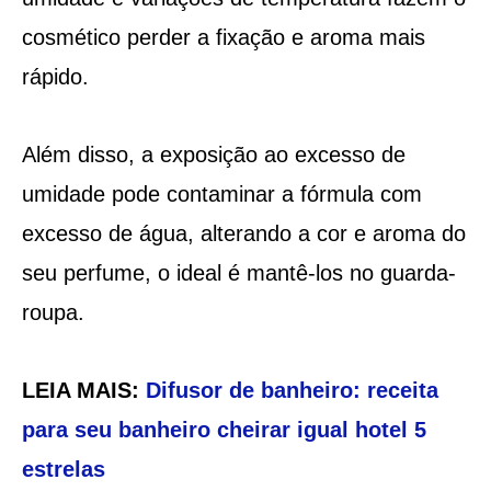
cosmético perder a fixação e aroma mais
rápido.
Além disso, a exposição ao excesso de
umidade pode contaminar a fórmula com
excesso de água, alterando a cor e aroma do
seu perfume, o ideal é mantê-los no guarda-
roupa.
LEIA MAIS:
Difusor de banheiro: receita
para seu banheiro cheirar igual hotel 5
estrelas