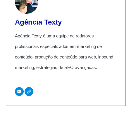
Agência Texty
Agência Texty é uma equipe de redatores
profissionais especializados em marketing de
conteúdo, produção de conteúdo para web, inbound
marketing, estratégias de SEO avançadas.