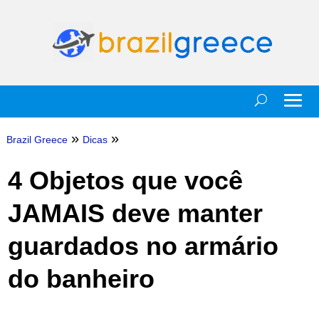
»
»
Brazil Greece
Dicas
4 Objetos que você
JAMAIS deve manter
guardados no armário
do banheiro