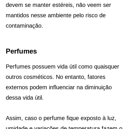
devem se manter estéreis, não veem ser
mantidos nesse ambiente pelo risco de
contaminação.
Perfumes
Perfumes possuem vida útil como quaisquer
outros cosméticos. No entanto, fatores
externos podem influenciar na diminuição
dessa vida útil.
Assim, caso o perfume fique exposto à luz,
umidade e variações de temperatura fazem o