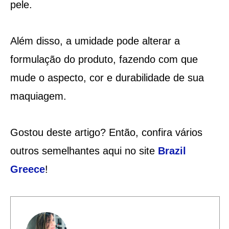
pele.
Além disso, a umidade pode alterar a
formulação do produto, fazendo com que
mude o aspecto, cor e durabilidade de sua
maquiagem.
Gostou deste artigo? Então, confira vários
outros semelhantes aqui no site
Brazil
Greece
!