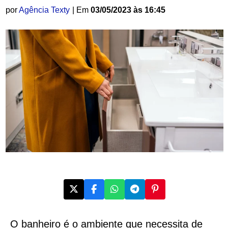
por
Agência Texty
| Em
03/05/2023 às 16:45
O banheiro é o ambiente que necessita de