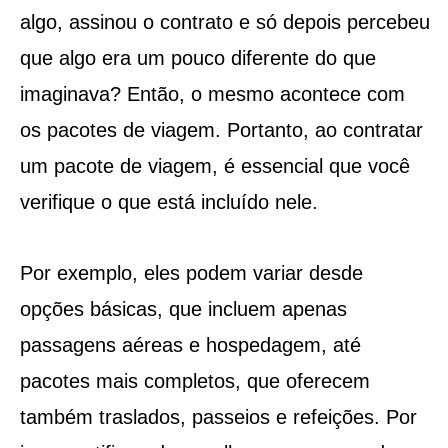
algo, assinou o contrato e só depois percebeu
que algo era um pouco diferente do que
imaginava? Então, o mesmo acontece com
os pacotes de viagem. Portanto, ao contratar
um pacote de viagem, é essencial que você
verifique o que está incluído nele.
Por exemplo, eles podem variar desde
opções básicas, que incluem apenas
passagens aéreas e hospedagem, até
pacotes mais completos, que oferecem
também traslados, passeios e refeições. Por