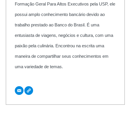
Formação Geral Para Altos Executivos pela USP, ele
possui amplo conhecimento bancário devido ao
trabalho prestado ao Banco do Brasil. É uma
entusiasta de viagens, negócios e cultura, com uma
paixão pela culinária. Encontrou na escrita uma
maneira de compartilhar seus conhecimentos em
uma variedade de temas.