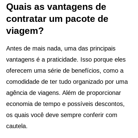
Quais as vantagens de
contratar um pacote de
viagem?
Antes de mais nada, uma das principais
vantagens é a praticidade. Isso porque eles
oferecem uma série de benefícios, como a
comodidade de ter tudo organizado por uma
agência de viagens. Além de proporcionar
economia de tempo e possíveis descontos,
os quais você deve sempre conferir com
cautela.