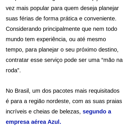
vez mais popular para quem deseja planejar
suas férias de forma prática e conveniente.
Considerando principalmente que nem todo
mundo tem experiência, ou até mesmo
tempo, para planejar o seu próximo destino,
contratar esse serviço pode ser uma “mão na
roda”.
No Brasil, um dos pacotes mais requisitados
é para a região nordeste, com as suas praias
incríveis e cheias de belezas,
segundo a
empresa aérea Azul.