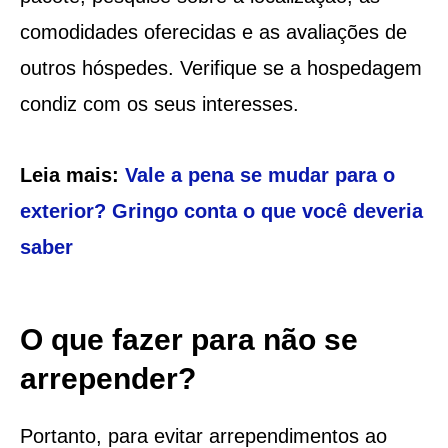
comodidades oferecidas e as avaliações de
outros hóspedes. Verifique se a hospedagem
condiz com os seus interesses.
Leia mais:
Vale a pena se mudar para o
exterior? Gringo conta o que você deveria
saber
O que fazer para não se
arrepender?
Portanto, para evitar arrependimentos ao