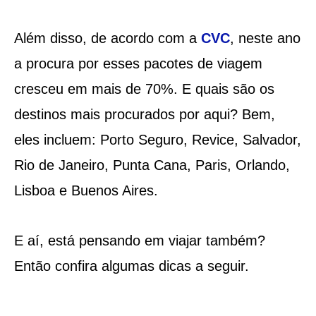
Além disso, de acordo com a
CVC
, neste ano
a procura por esses pacotes de viagem
cresceu em mais de 70%. E quais são os
destinos mais procurados por aqui? Bem,
eles incluem: Porto Seguro, Revice, Salvador,
Rio de Janeiro, Punta Cana, Paris, Orlando,
Lisboa e Buenos Aires.
E aí, está pensando em viajar também?
Então confira algumas dicas a seguir.