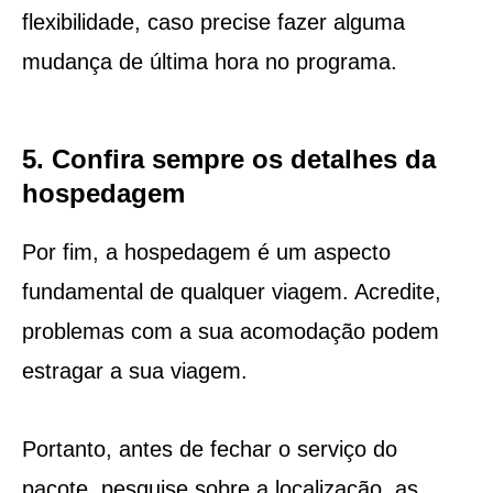
flexibilidade, caso precise fazer alguma
mudança de última hora no programa.
5. Confira sempre os detalhes da
hospedagem
Por fim, a hospedagem é um aspecto
fundamental de qualquer viagem. Acredite,
problemas com a sua acomodação podem
estragar a sua viagem.
Portanto, antes de fechar o serviço do
pacote, pesquise sobre a localização, as