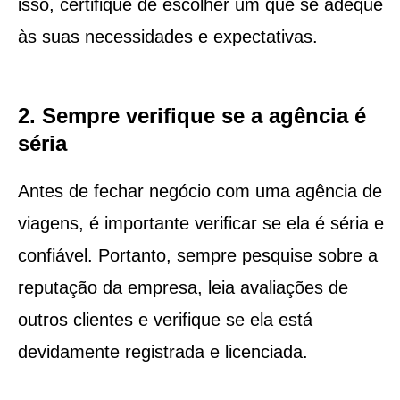
isso, certifique de escolher um que se adeque
às suas necessidades e expectativas.
2. Sempre verifique se a agência é
séria
Antes de fechar negócio com uma agência de
viagens, é importante verificar se ela é séria e
confiável. Portanto, sempre pesquise sobre a
reputação da empresa, leia avaliações de
outros clientes e verifique se ela está
devidamente registrada e licenciada.