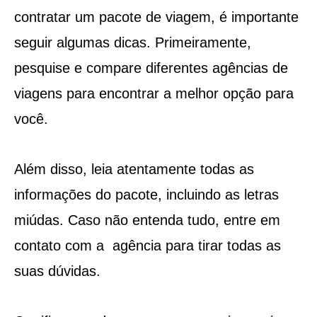
contratar um pacote de viagem, é importante
seguir algumas dicas. Primeiramente,
pesquise e compare diferentes agências de
viagens para encontrar a melhor opção para
você.
Além disso, leia atentamente todas as
informações do pacote, incluindo as letras
miúdas. Caso não entenda tudo, entre em
contato com a agência para tirar todas as
suas dúvidas.