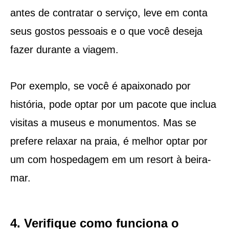
antes de contratar o serviço, leve em conta
seus gostos pessoais e o que você deseja
fazer durante a viagem.
Por exemplo, se você é apaixonado por
história, pode optar por um pacote que inclua
visitas a museus e monumentos. Mas se
prefere relaxar na praia, é melhor optar por
um com hospedagem em um resort à beira-
mar.
4. Verifique como funciona o