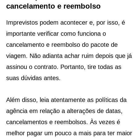
cancelamento e reembolso
Imprevistos podem acontecer e, por isso, é
importante verificar como funciona o
cancelamento e reembolso do pacote de
viagem. Não adianta achar ruim depois que já
assinou o contrato. Portanto, tire todas as
suas dúvidas antes.
Além disso, leia atentamente as políticas da
agência em relação a alterações de datas,
cancelamentos e reembolsos. Às vezes é
melhor pagar um pouco a mais para ter maior