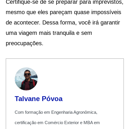
Certifique-se de se preparar para imprevistos,
mesmo que eles pareçam quase impossíveis
de acontecer. Dessa forma, você irá garantir
uma viagem mais tranquila e sem
preocupações.
Talvane Póvoa
Com formação em Engenharia Agronômica,
certificação em Comércio Exterior e MBA em