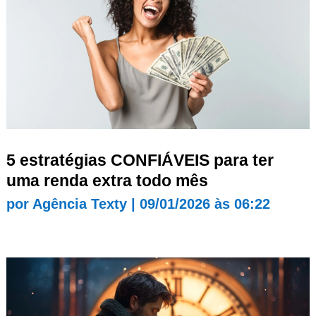
5 estratégias CONFIÁVEIS para ter
uma renda extra todo mês
por
Agência Texty
|
09/01/2026 às 06:22