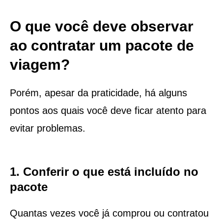
O que você deve observar
ao contratar um pacote de
viagem?
Porém, apesar da praticidade, há alguns
pontos aos quais você deve ficar atento para
evitar problemas.
1. Conferir o que está incluído no
pacote
Quantas vezes você já comprou ou contratou