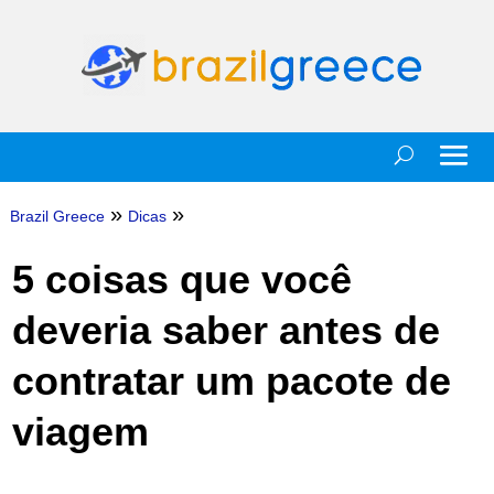
»
»
Brazil Greece
Dicas
5 coisas que você
deveria saber antes de
contratar um pacote de
viagem