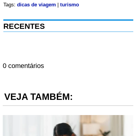
Tags:
dicas de viagem
|
turismo
RECENTES
0 comentários
VEJA TAMBÉM: