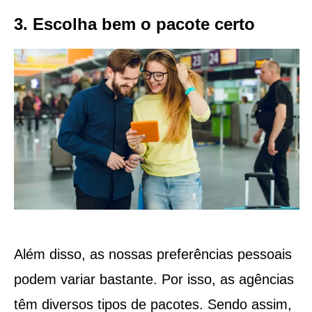
3. Escolha bem o pacote certo
Além disso, as nossas preferências pessoais
podem variar bastante. Por isso, as agências
têm diversos tipos de pacotes. Sendo assim,